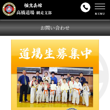
MENU
お問い合わせ