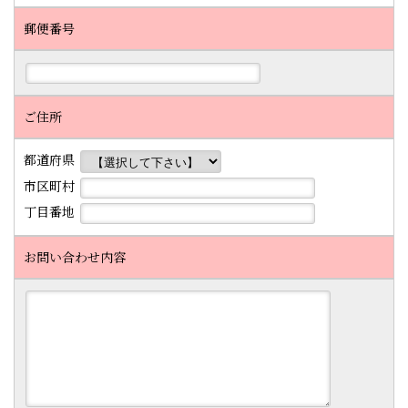
郵便番号
ご住所
都道府県
市区町村
丁目番地
お問い合わせ内容