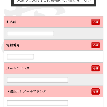
お名前
必須
電話番号
必須
メールアドレス
必須
（確認用）メールアドレス
必須