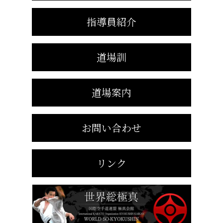
指導員紹介
道場訓
道場案内
お問い合わせ
リンク