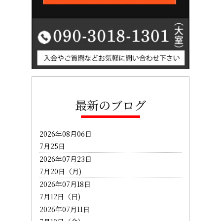
最新のブログ
2026年08月06日
7月25日
2026年07月23日
7月20日（月)
2026年07月18日
7月12日（日)
2026年07月11日