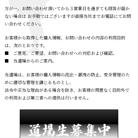
万が一、お問い合わせ頂いてから３営業日を過ぎても回答が届か
ない場合は お手数ではございますが直接当社までお電話にてお問
い合わせください。
お客様から取得した個人情報、お問い合わせの内容の利用目的
は、次のとおりです。
■ ご意見、ご要望、お問い合わせへの対応および確認。
■ 当道場からのご案内。
当道場は、お客様の個人情報の流出・漏洩の防止、安全管理のた
めに適切な管理を講じるものとし、
法令や正当な理由がある場合を除き、お客様の同意なく目的外で
の利用および第三者への提供は行いません。