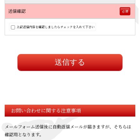
送信確認
必須
上記送信内容を確認しましたらチェックを入れて下さい
送信する
お問い合わせに関する注意事項
メールフォーム送信後に自動返信メールが届きますが、そちらは
確認用となります。