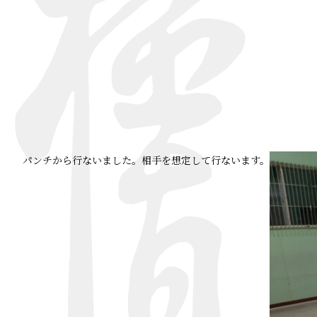
パンチから行ないました。相手を想定して行ないます。