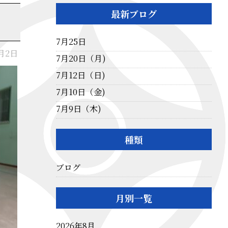
最新ブログ
7月25日
4月2日
7月20日（月)
7月12日（日)
7月10日（金)
7月9日（木)
種類
ブログ
月別一覧
2026年8月