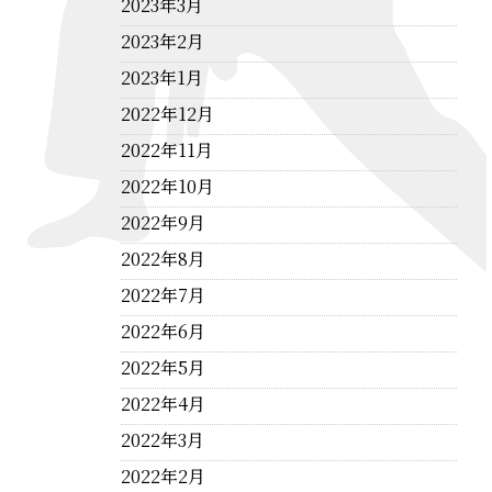
2023年3月
2023年2月
2023年1月
2022年12月
2022年11月
2022年10月
2022年9月
2022年8月
2022年7月
2022年6月
2022年5月
2022年4月
2022年3月
2022年2月