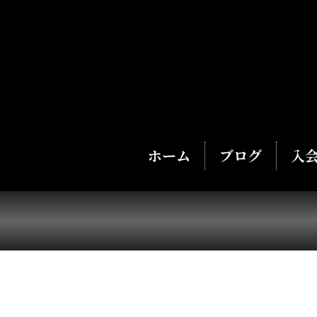
ホーム
ブログ
入