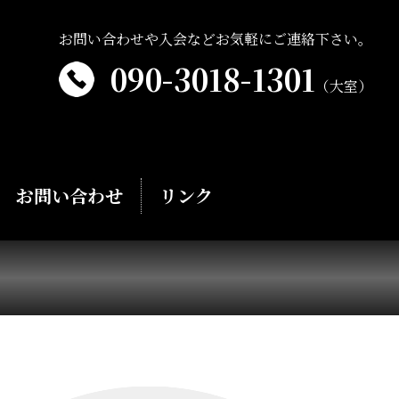
お問い合わせや入会などお気軽にご連絡下さい。
090-3018-1301
（大室）
お問い合わせ
リンク