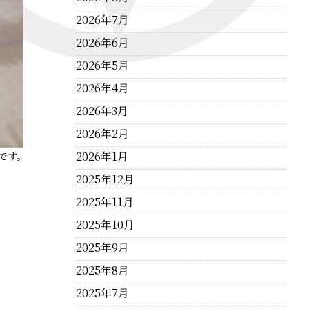
2026年7月
2026年6月
2026年5月
2026年4月
2026年3月
2026年2月
2026年1月
です。
2025年12月
2025年11月
2025年10月
2025年9月
2025年8月
2025年7月