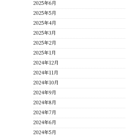
2025年6月
2025年5月
2025年4月
2025年3月
2025年2月
2025年1月
2024年12月
2024年11月
2024年10月
2024年9月
2024年8月
2024年7月
2024年6月
2024年5月