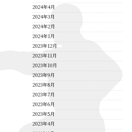
2024年4月
2024年3月
2024年2月
2024年1月
2023年12月
2023年11月
2023年10月
2023年9月
2023年8月
2023年7月
2023年6月
2023年5月
2023年4月