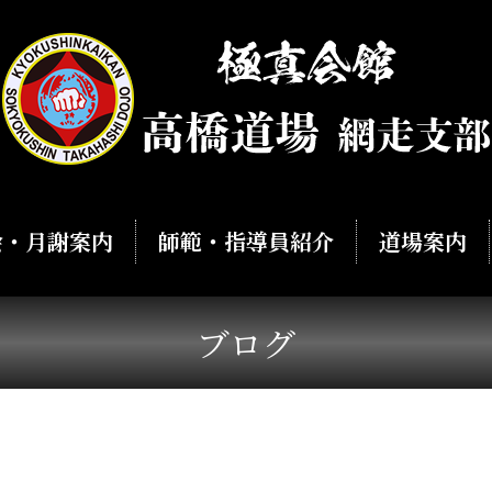
会・月謝案内
師範・指導員紹介
道場案内
ブログ