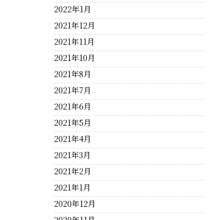
2022年1月
2021年12月
2021年11月
2021年10月
2021年8月
2021年7月
2021年6月
2021年5月
2021年4月
2021年3月
2021年2月
2021年1月
2020年12月
2020年11月