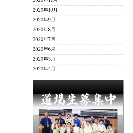
2020年10月
2020年9月
2020年8月
2020年7月
2020年6月
2020年5月
2020年4月