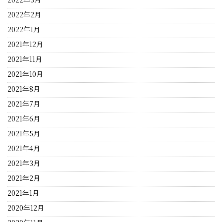
2022年2月
2022年1月
2021年12月
2021年11月
2021年10月
2021年8月
2021年7月
2021年6月
2021年5月
2021年4月
2021年3月
2021年2月
2021年1月
2020年12月