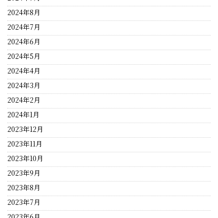
2024年8月
2024年7月
2024年6月
2024年5月
2024年4月
2024年3月
2024年2月
2024年1月
2023年12月
2023年11月
2023年10月
2023年9月
2023年8月
2023年7月
2023年6月