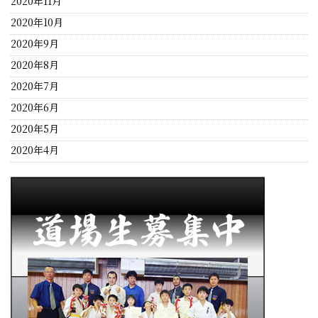
2020年11月
2020年10月
2020年9月
2020年8月
2020年7月
2020年6月
2020年5月
2020年4月