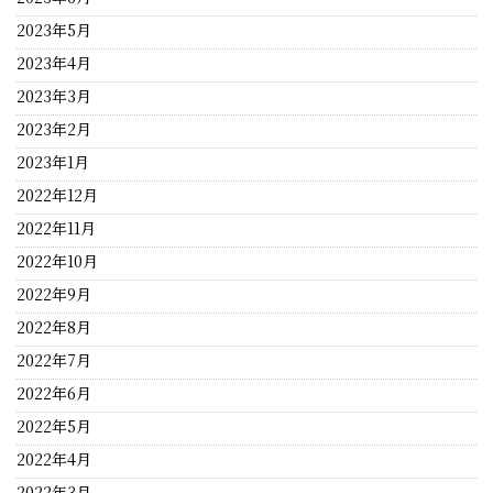
2023年5月
2023年4月
2023年3月
2023年2月
2023年1月
2022年12月
2022年11月
2022年10月
2022年9月
2022年8月
2022年7月
2022年6月
2022年5月
2022年4月
2022年3月