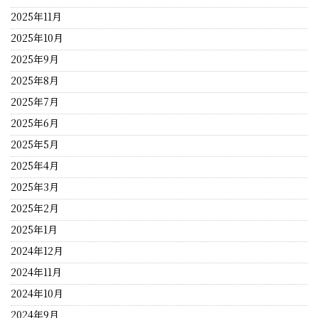
2025年11月
2025年10月
2025年9月
2025年8月
2025年7月
2025年6月
2025年5月
2025年4月
2025年3月
2025年2月
2025年1月
2024年12月
2024年11月
2024年10月
2024年9月