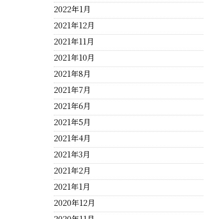
2022年1月
2021年12月
2021年11月
2021年10月
2021年8月
2021年7月
2021年6月
2021年5月
2021年4月
2021年3月
2021年2月
2021年1月
2020年12月
2020年11月