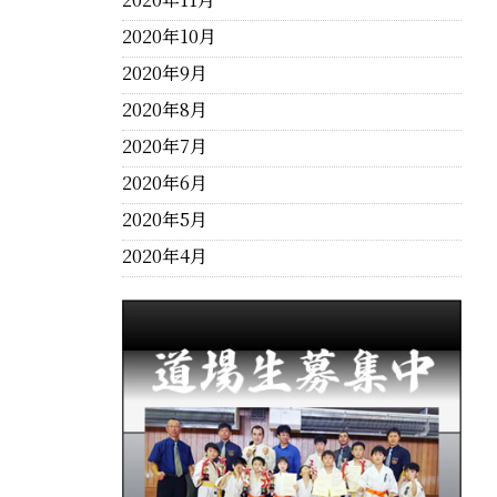
2020年10月
2020年9月
2020年8月
2020年7月
2020年6月
2020年5月
2020年4月