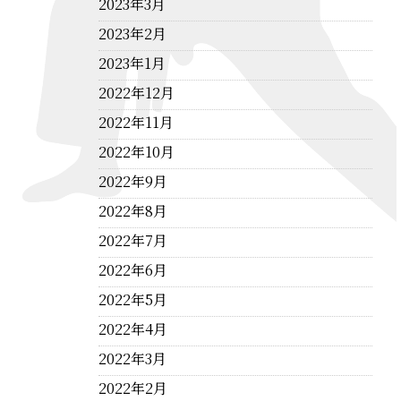
2023年3月
2023年2月
2023年1月
2022年12月
2022年11月
2022年10月
2022年9月
2022年8月
2022年7月
2022年6月
2022年5月
2022年4月
2022年3月
2022年2月