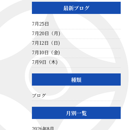
最新ブログ
7月25日
7月20日（月)
7月12日（日)
7月10日（金)
7月9日（木)
種類
ブログ
月別一覧
2026年8月