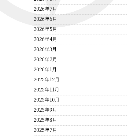
2026年7月
2026年6月
2026年5月
2026年4月
2026年3月
2026年2月
2026年1月
2025年12月
2025年11月
2025年10月
2025年9月
2025年8月
2025年7月