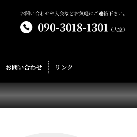
お問い合わせや入会などお気軽にご連絡下さい。
090-3018-1301
（大室）
お問い合わせ
リンク