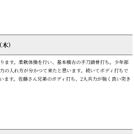
詳細はこちら
（木）
ります。柔軟体操を行い、基本稽古の手刀鎖骨打ち。少年部
力の入れ方が分かつて来たと思います。続いてボディ打ちで
います。佐藤さん兄弟のボディ打ち、2人共力が強く良い突き
詳細はこちら