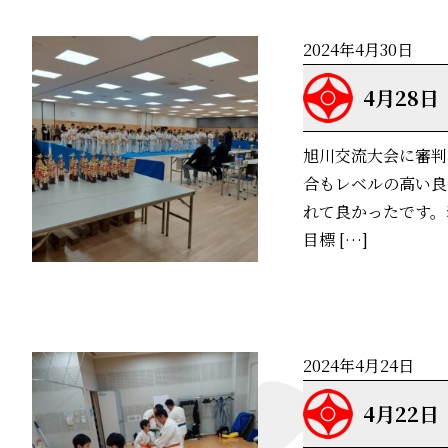
2024年4月30日
4月28
旭川交流大会に審判
合もレベルの高い良
れて良かったです。
目標 […]
2024年4月24日
4月22