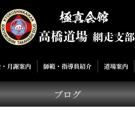
会・月謝案内
師範・指導員紹介
道場案内
ブログ