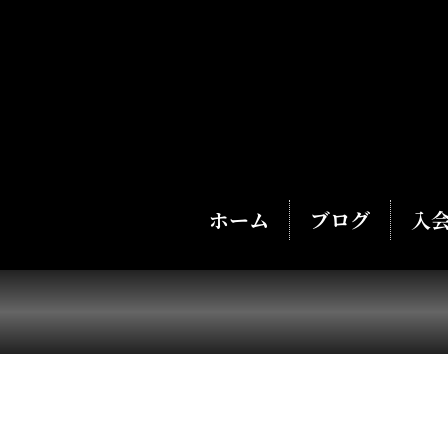
ホーム
ブログ
入