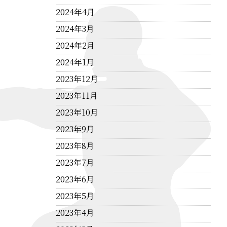
2024年4月
2024年3月
2024年2月
2024年1月
2023年12月
2023年11月
2023年10月
2023年9月
2023年8月
2023年7月
2023年6月
2023年5月
2023年4月