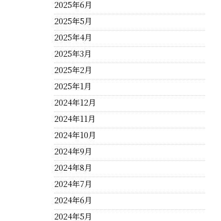
2025年6月
2025年5月
2025年4月
2025年3月
2025年2月
2025年1月
2024年12月
2024年11月
2024年10月
2024年9月
2024年8月
2024年7月
2024年6月
2024年5月