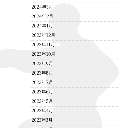
2024年3月
2024年2月
2024年1月
2023年12月
2023年11月
2023年10月
2023年9月
2023年8月
2023年7月
2023年6月
2023年5月
2023年4月
2023年3月