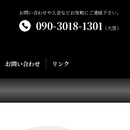
お問い合わせや入会などお気軽にご連絡下さい。
090-3018-1301
（大室）
お問い合わせ
リンク