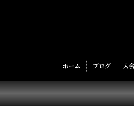
ホーム
ブログ
入