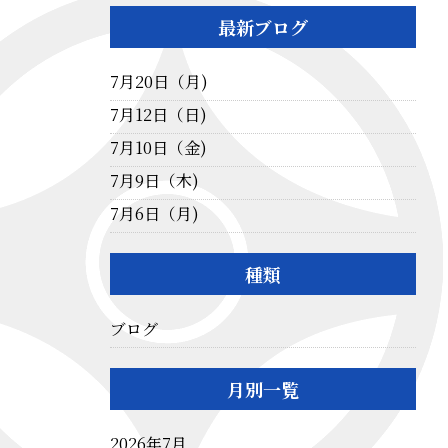
最新ブログ
7月20日（月)
7月12日（日)
7月10日（金)
7月9日（木)
7月6日（月)
種類
ブログ
月別一覧
2026年7月