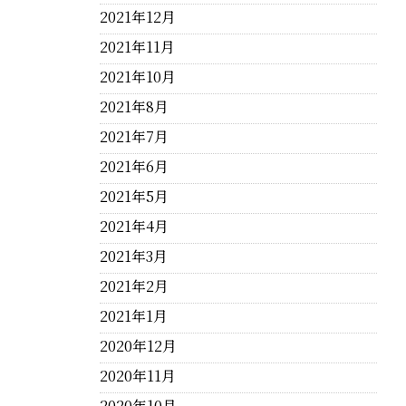
2021年12月
2021年11月
2021年10月
2021年8月
2021年7月
2021年6月
2021年5月
2021年4月
2021年3月
2021年2月
2021年1月
2020年12月
2020年11月
2020年10月