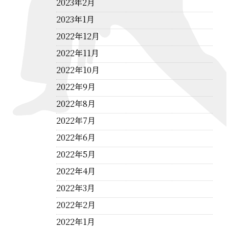
2023年2月
2023年1月
2022年12月
2022年11月
2022年10月
2022年9月
2022年8月
2022年7月
2022年6月
2022年5月
2022年4月
2022年3月
2022年2月
2022年1月