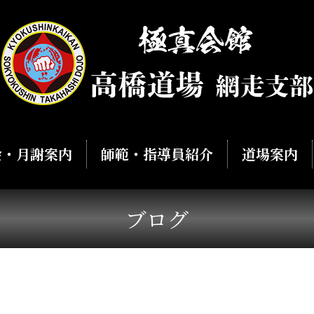
会・月謝案内
師範・指導員紹介
道場案内
ブログ