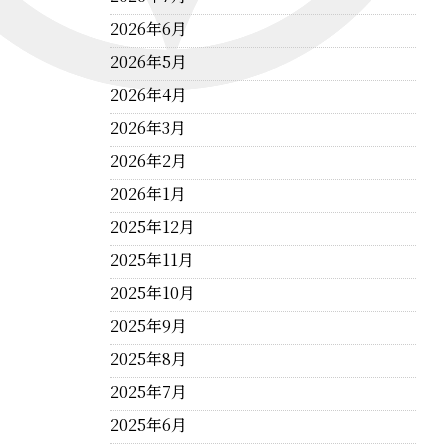
2026年6月
2026年5月
2026年4月
2026年3月
2026年2月
2026年1月
2025年12月
2025年11月
2025年10月
2025年9月
2025年8月
2025年7月
2025年6月