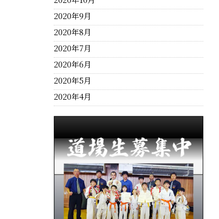
2020年9月
2020年8月
2020年7月
2020年6月
2020年5月
2020年4月