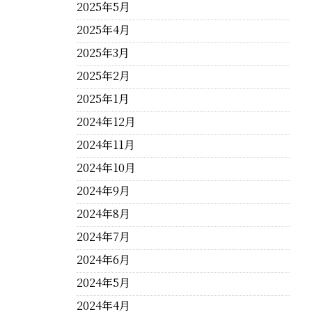
2025年5月
2025年4月
2025年3月
2025年2月
2025年1月
2024年12月
2024年11月
2024年10月
2024年9月
2024年8月
2024年7月
2024年6月
2024年5月
2024年4月