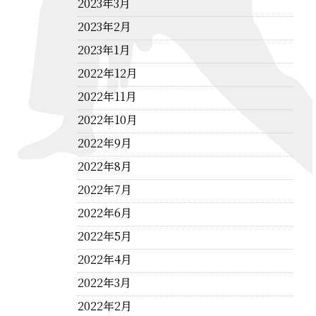
2023年3月
2023年2月
2023年1月
2022年12月
2022年11月
2022年10月
2022年9月
2022年8月
2022年7月
2022年6月
2022年5月
2022年4月
2022年3月
2022年2月