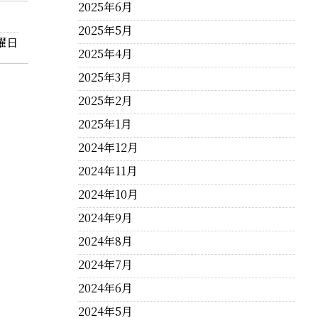
2025年6月
2025年5月
曜日
2025年4月
2025年3月
2025年2月
2025年1月
2024年12月
2024年11月
2024年10月
2024年9月
2024年8月
2024年7月
2024年6月
2024年5月