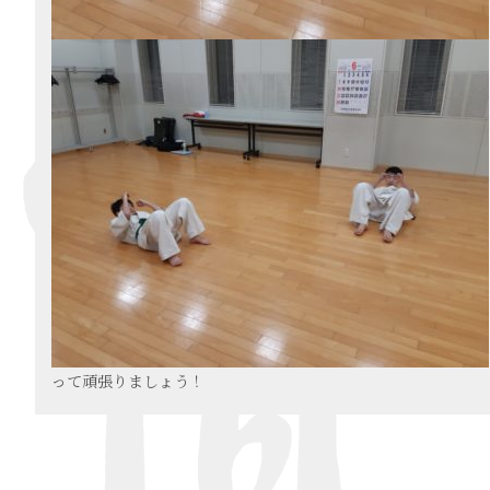
って頑張りましょう！