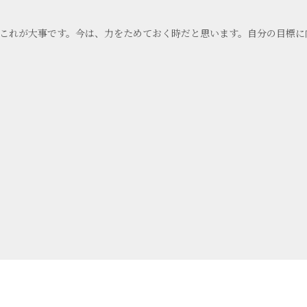
これが大事です。今は、力をためておく時だと思います。自分の目標に