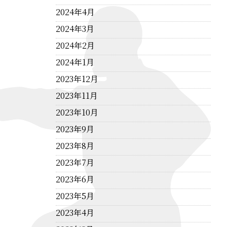
2024年4月
2024年3月
2024年2月
2024年1月
2023年12月
2023年11月
2023年10月
2023年9月
2023年8月
2023年7月
2023年6月
2023年5月
2023年4月