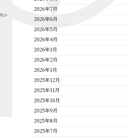
2026年7月
向か
2026年6月
2026年5月
2026年4月
2026年3月
2026年2月
2026年1月
2025年12月
2025年11月
2025年10月
2025年9月
2025年8月
2025年7月