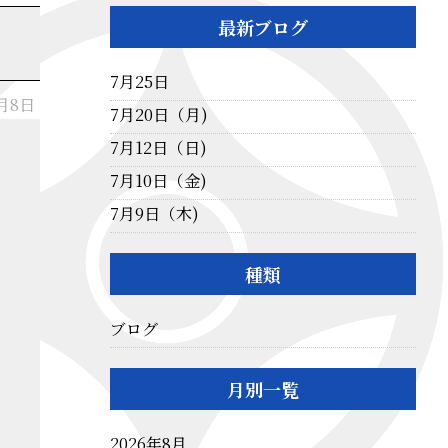
最新ブログ
7月25日
6月8日
7月20日（月)
7月12日（日)
7月10日（金)
7月9日（木)
種類
ブログ
月別一覧
2026年8月