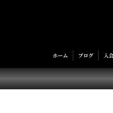
ホーム
ブログ
入