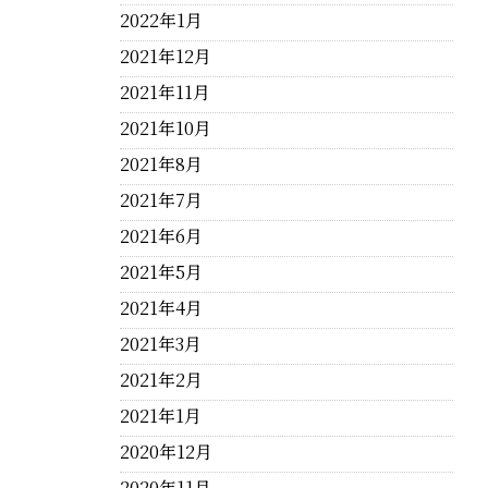
2022年1月
2021年12月
2021年11月
2021年10月
2021年8月
2021年7月
2021年6月
2021年5月
2021年4月
2021年3月
2021年2月
2021年1月
2020年12月
2020年11月