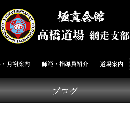
会・月謝案内
師範・指導員紹介
道場案内
ブログ