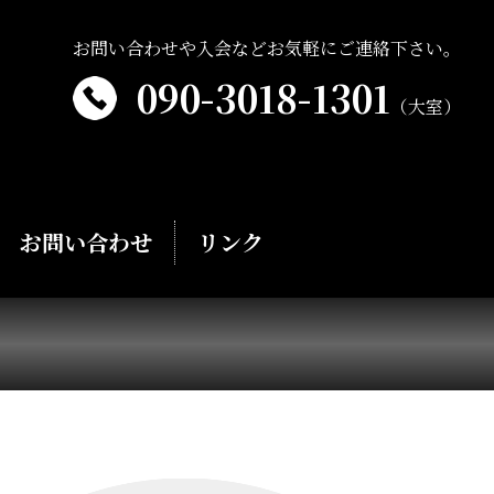
お問い合わせや入会などお気軽にご連絡下さい。
090-3018-1301
（大室）
お問い合わせ
リンク