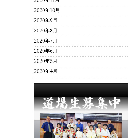
2020年10月
2020年9月
2020年8月
2020年7月
2020年6月
2020年5月
2020年4月