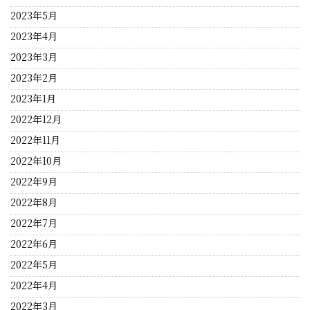
2023年5月
2023年4月
2023年3月
2023年2月
2023年1月
2022年12月
2022年11月
2022年10月
2022年9月
2022年8月
2022年7月
2022年6月
2022年5月
2022年4月
2022年3月