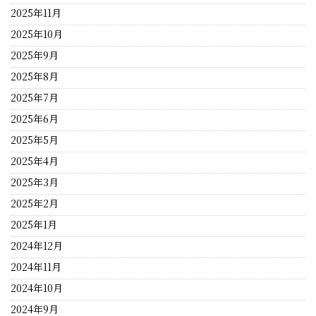
2025年11月
2025年10月
2025年9月
2025年8月
2025年7月
2025年6月
2025年5月
2025年4月
2025年3月
2025年2月
2025年1月
2024年12月
2024年11月
2024年10月
2024年9月