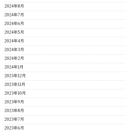
2024年8月
2024年7月
2024年6月
2024年5月
2024年4月
2024年3月
2024年2月
2024年1月
2023年12月
2023年11月
2023年10月
2023年9月
2023年8月
2023年7月
2023年6月