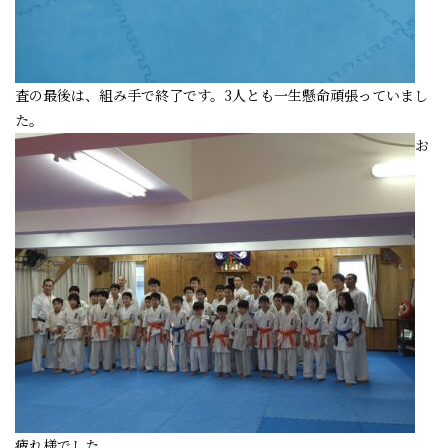
査の最後は、組み手で終了です。3人とも一生懸命頑張っていまし
た。
お
疲れ様でした。