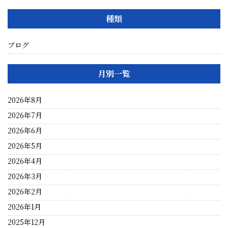
種類
ブログ
月別一覧
2026年8月
2026年7月
2026年6月
2026年5月
2026年4月
2026年3月
2026年2月
2026年1月
2025年12月