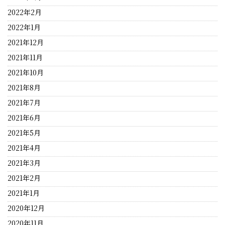
2022年2月
2022年1月
2021年12月
2021年11月
2021年10月
2021年8月
2021年7月
2021年6月
2021年5月
2021年4月
2021年3月
2021年2月
2021年1月
2020年12月
2020年11月