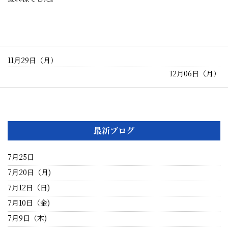
11月29日（月）
12月06日（月）
最新ブログ
7月25日
7月20日（月)
7月12日（日)
7月10日（金)
7月9日（木)