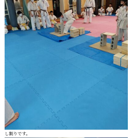
し割りです。