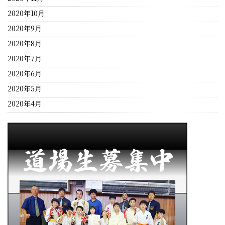
2020年10月
2020年9月
2020年8月
2020年7月
2020年6月
2020年5月
2020年4月