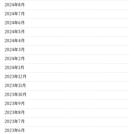
2024年8月
2024年7月
2024年6月
2024年5月
2024年4月
2024年3月
2024年2月
2024年1月
2023年12月
2023年11月
2023年10月
2023年9月
2023年8月
2023年7月
2023年6月