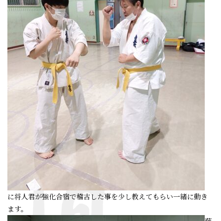
に将人君が強化合宿で稽古した事を少し教えてもらい一緒に動き
ます。