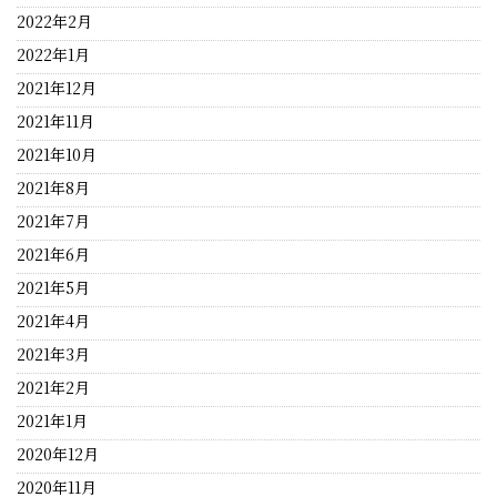
2022年2月
2022年1月
2021年12月
2021年11月
2021年10月
2021年8月
2021年7月
2021年6月
2021年5月
2021年4月
2021年3月
2021年2月
2021年1月
2020年12月
2020年11月