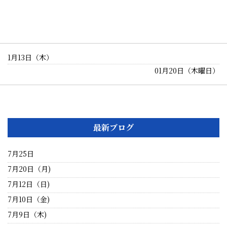
1月13日（木）
01月20日（木曜日）
最新ブログ
7月25日
7月20日（月)
7月12日（日)
7月10日（金)
7月9日（木)