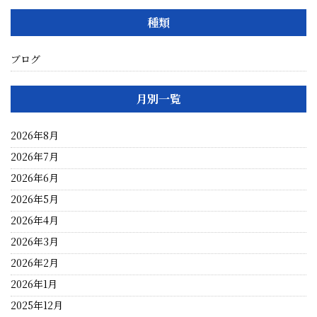
種類
ブログ
月別一覧
2026年8月
2026年7月
2026年6月
2026年5月
2026年4月
2026年3月
2026年2月
2026年1月
2025年12月