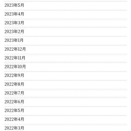
2023年5月
2023年4月
2023年3月
2023年2月
2023年1月
2022年12月
2022年11月
2022年10月
2022年9月
2022年8月
2022年7月
2022年6月
2022年5月
2022年4月
2022年3月