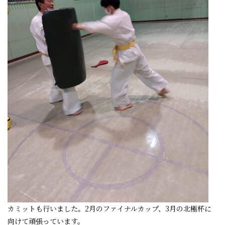
カミットも行いました。2月のファイナルカップ、3月の北極杯に
向けて頑張っています。