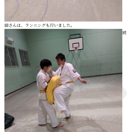
田さんは、ランニングも行いました。
続