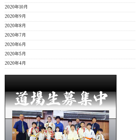
2020年10月
2020年9月
2020年8月
2020年7月
2020年6月
2020年5月
2020年4月