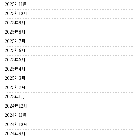
2025年11月
2025年10月
2025年9月
2025年8月
2025年7月
2025年6月
2025年5月
2025年4月
2025年3月
2025年2月
2025年1月
2024年12月
2024年11月
2024年10月
2024年9月