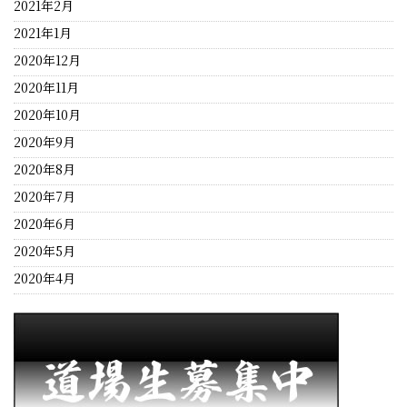
2021年2月
2021年1月
2020年12月
2020年11月
2020年10月
2020年9月
2020年8月
2020年7月
2020年6月
2020年5月
2020年4月