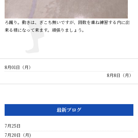
ろ蹴り。動きは、ぎこち無いですが、回数を重ね練習する内に出
来る様になって来ます。頑張りましょう。
8月01日（月）
8月8日（月）
最新ブログ
7月25日
7月20日（月)