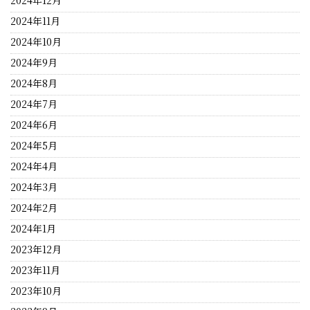
2024年12月
2024年11月
2024年10月
2024年9月
2024年8月
2024年7月
2024年6月
2024年5月
2024年4月
2024年3月
2024年2月
2024年1月
2023年12月
2023年11月
2023年10月