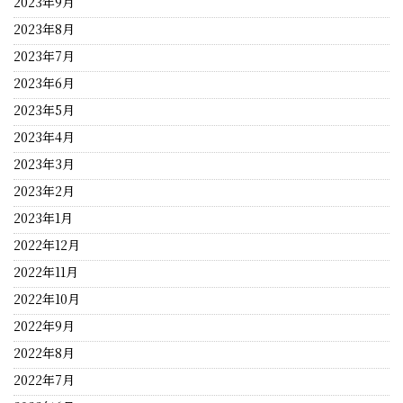
2023年9月
2023年8月
2023年7月
2023年6月
2023年5月
2023年4月
2023年3月
2023年2月
2023年1月
2022年12月
2022年11月
2022年10月
2022年9月
2022年8月
2022年7月