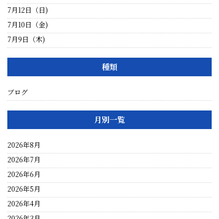
7月12日（日)
7月10日（金)
7月9日（木)
種類
ブログ
月別一覧
2026年8月
2026年7月
2026年6月
2026年5月
2026年4月
2026年3月