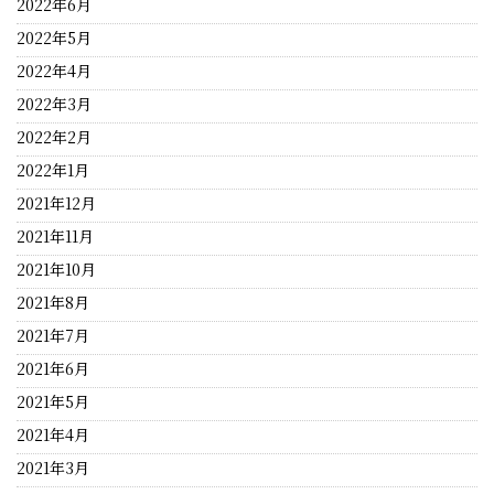
2022年6月
2022年5月
2022年4月
2022年3月
2022年2月
2022年1月
2021年12月
2021年11月
2021年10月
2021年8月
2021年7月
2021年6月
2021年5月
2021年4月
2021年3月