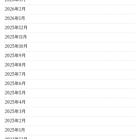
2026年2月
2026年1月
2025年12月
2025年11月
2025年10月
2025年9月
2025年8月
2025年7月
2025年6月
2025年5月
2025年4月
2025年3月
2025年2月
2025年1月