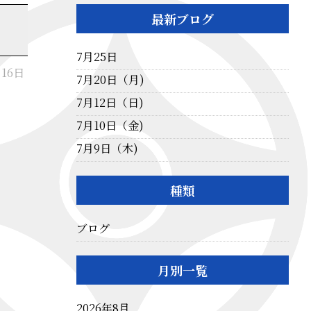
最新ブログ
7月25日
月16日
7月20日（月)
7月12日（日)
7月10日（金)
7月9日（木)
種類
ブログ
月別一覧
2026年8月