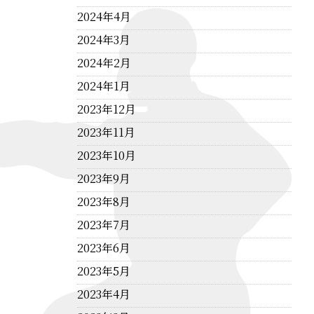
2024年4月
2024年3月
2024年2月
2024年1月
2023年12月
2023年11月
2023年10月
2023年9月
2023年8月
2023年7月
2023年6月
2023年5月
2023年4月