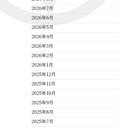
2026年7月
2026年6月
2026年5月
2026年4月
2026年3月
2026年2月
2026年1月
2025年12月
2025年11月
2025年10月
2025年9月
2025年8月
2025年7月