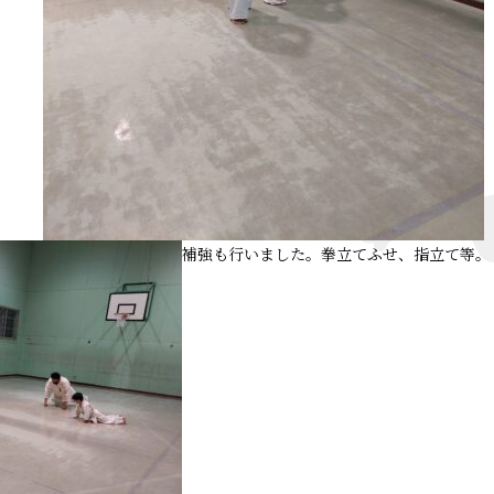
補強も行いました。拳立てふせ、指立て等。