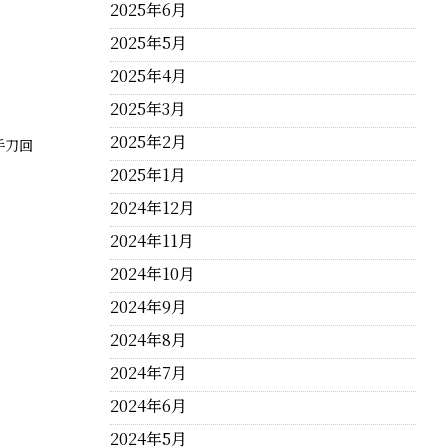
2025年6月
2025年5月
2025年4月
2025年3月
2025年2月
手刀回
2025年1月
2024年12月
2024年11月
2024年10月
2024年9月
2024年8月
2024年7月
2024年6月
2024年5月