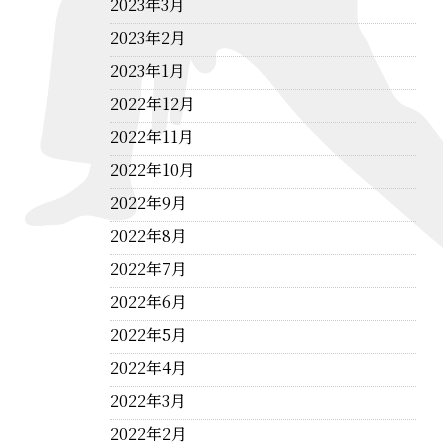
2023年3月
2023年2月
2023年1月
2022年12月
2022年11月
2022年10月
2022年9月
2022年8月
2022年7月
2022年6月
2022年5月
2022年4月
2022年3月
2022年2月