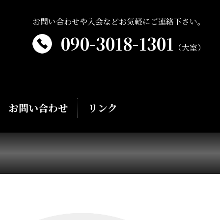
お問い合わせや入会などお気軽にご連絡下さい。
090-3018-1301
（大室）
お問い合わせ
リンク