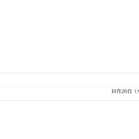
10月20日（