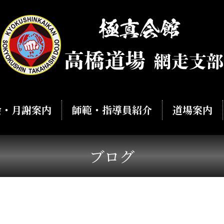
会・月謝案内
師範・指導員紹介
道場案内
ブログ