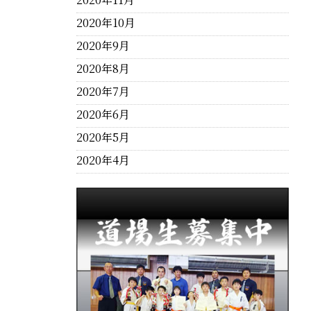
2020年10月
2020年9月
2020年8月
2020年7月
2020年6月
2020年5月
2020年4月