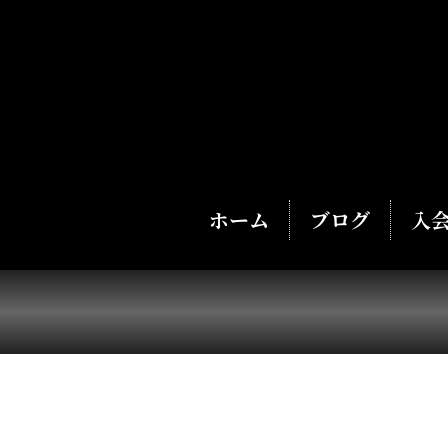
ホーム
ブログ
入