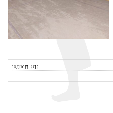
10月10日（月）