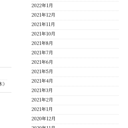
2022年1月
2021年12月
2021年11月
2021年10月
2021年8月
2021年7月
2021年6月
2021年5月
2021年4月
木）
2021年3月
2021年2月
2021年1月
2020年12月
2020年11月