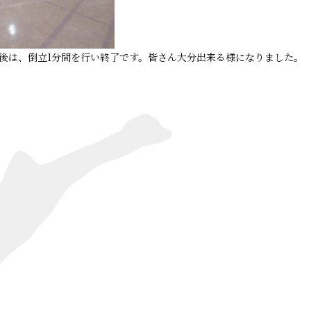
後は、倒立1分間を行い終了です。皆さん大分出来る様になりました。