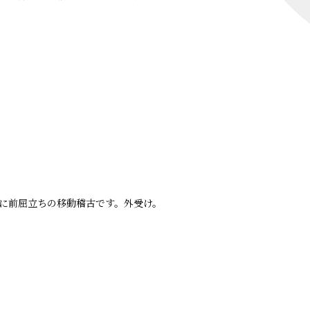
に前屈立ちの移動稽古です。外受け。