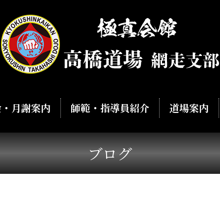
会・月謝案内
師範・指導員紹介
道場案内
ブログ