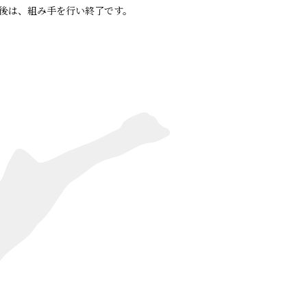
後は、組み手を行い終了です。