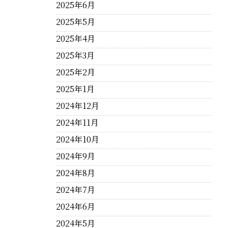
2025年6月
2025年5月
2025年4月
2025年3月
2025年2月
2025年1月
2024年12月
2024年11月
2024年10月
2024年9月
2024年8月
2024年7月
2024年6月
2024年5月