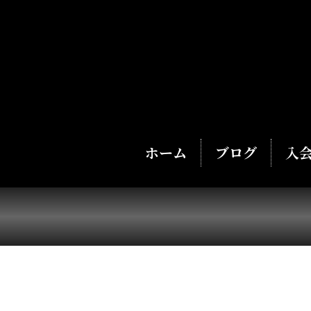
ホーム
ブログ
入