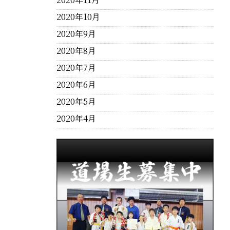
2020年10月
2020年9月
2020年8月
2020年7月
2020年6月
2020年5月
2020年4月