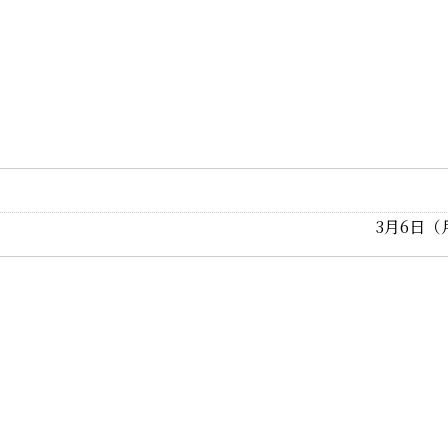
3月6日（