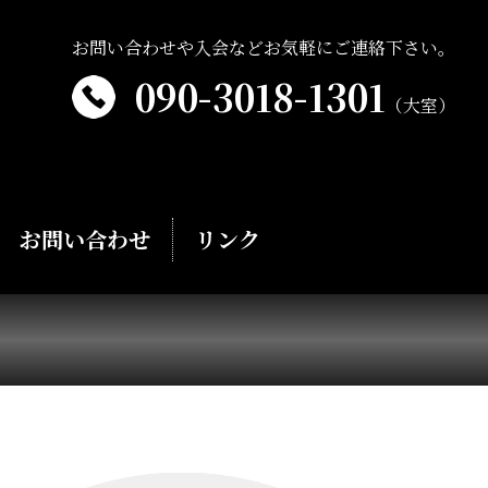
お問い合わせや入会などお気軽にご連絡下さい。
090-3018-1301
（大室）
お問い合わせ
リンク