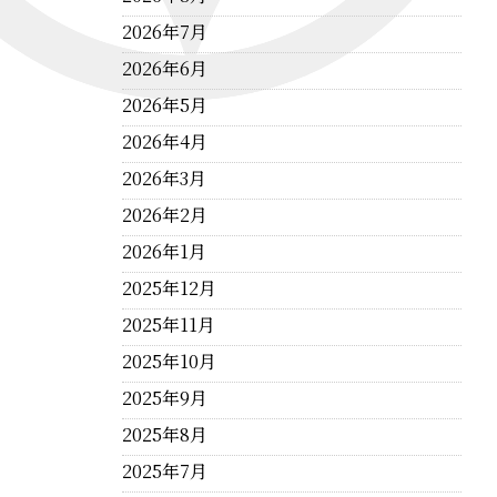
2026年7月
2026年6月
2026年5月
2026年4月
2026年3月
2026年2月
2026年1月
2025年12月
2025年11月
2025年10月
2025年9月
2025年8月
2025年7月