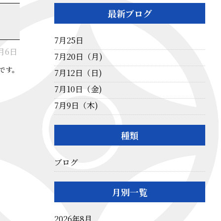
最新ブログ
7月25日
3月6日
7月20日（月)
です。
7月12日（日)
7月10日（金)
7月9日（木)
種類
ブログ
月別一覧
2026年8月