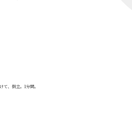
けて、倒立。1分間。