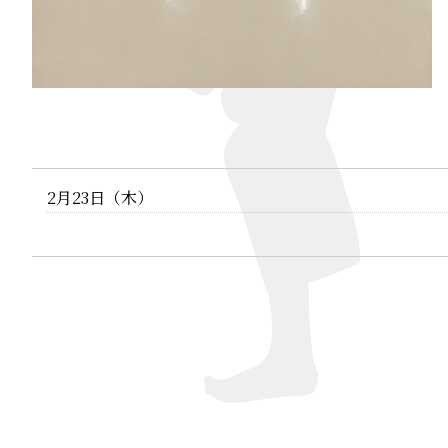
2月23日（木）