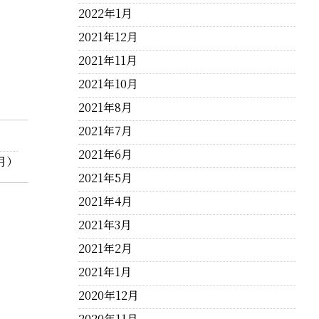
2022年1月
2021年12月
2021年11月
2021年10月
2021年8月
2021年7月
2021年6月
月）
2021年5月
2021年4月
2021年3月
2021年2月
2021年1月
2020年12月
2020年11月