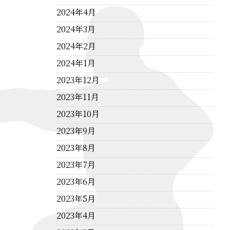
2024年4月
2024年3月
2024年2月
2024年1月
2023年12月
2023年11月
2023年10月
2023年9月
2023年8月
2023年7月
2023年6月
2023年5月
2023年4月