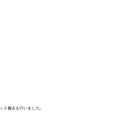
ット稽古も行いました。