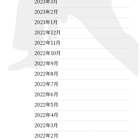
2023年3月
2023年2月
2023年1月
2022年12月
2022年11月
2022年10月
2022年9月
2022年8月
2022年7月
2022年6月
2022年5月
2022年4月
2022年3月
2022年2月