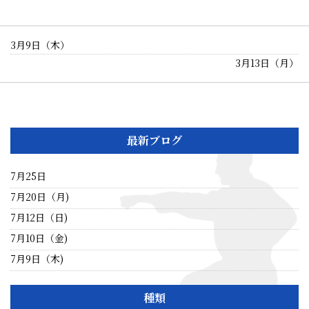
3月9日（木）
3月13日（月）
最新ブログ
7月25日
7月20日（月)
7月12日（日)
7月10日（金)
7月9日（木)
種類