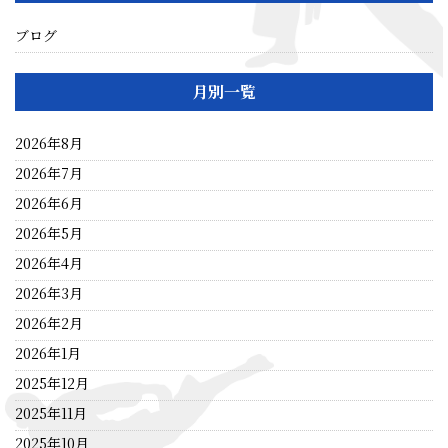
ブログ
月別一覧
2026年8月
2026年7月
2026年6月
2026年5月
2026年4月
2026年3月
2026年2月
2026年1月
2025年12月
2025年11月
2025年10月