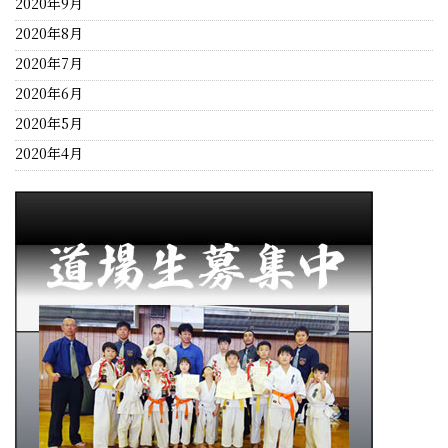
2020年9月
2020年8月
2020年7月
2020年6月
2020年5月
2020年4月