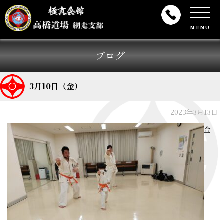
MENU
ブログ
3月10日（金）
2023年3月13日
金