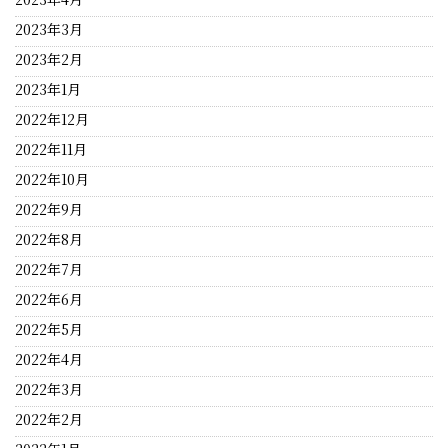
2023年3月
2023年2月
2023年1月
2022年12月
2022年11月
2022年10月
2022年9月
2022年8月
2022年7月
2022年6月
2022年5月
2022年4月
2022年3月
2022年2月