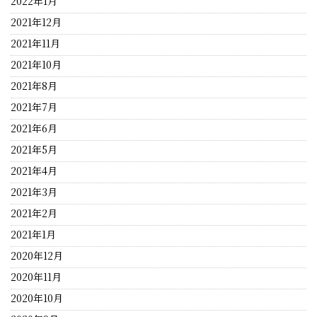
2022年1月
2021年12月
2021年11月
2021年10月
2021年8月
2021年7月
2021年6月
2021年5月
2021年4月
2021年3月
2021年2月
2021年1月
2020年12月
2020年11月
2020年10月