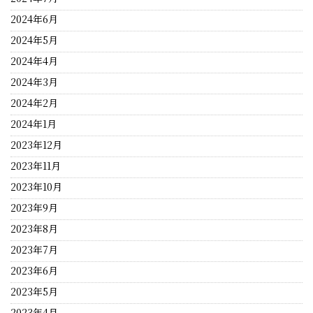
2024年6月
2024年5月
2024年4月
2024年3月
2024年2月
2024年1月
2023年12月
2023年11月
2023年10月
2023年9月
2023年8月
2023年7月
2023年6月
2023年5月
2023年4月