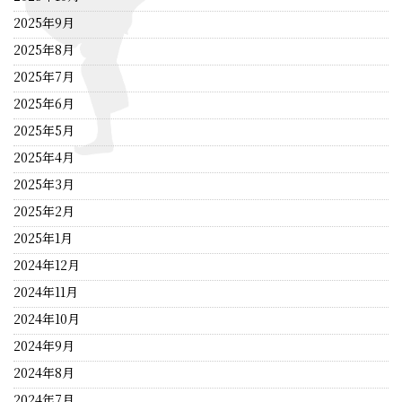
2025年9月
2025年8月
2025年7月
2025年6月
2025年5月
2025年4月
2025年3月
2025年2月
2025年1月
2024年12月
2024年11月
2024年10月
2024年9月
2024年8月
2024年7月