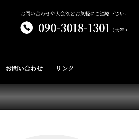
お問い合わせや入会などお気軽にご連絡下さい。
090-3018-1301
（大室）
お問い合わせ
リンク