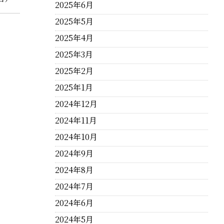
2025年6月
2025年5月
2025年4月
2025年3月
2025年2月
2025年1月
2024年12月
2024年11月
2024年10月
2024年9月
2024年8月
2024年7月
2024年6月
2024年5月