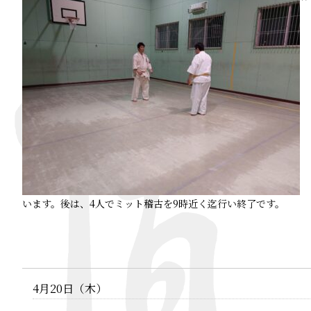
います。後は、4人でミット稽古を9時近く迄行い終了です。
4月20日（木）