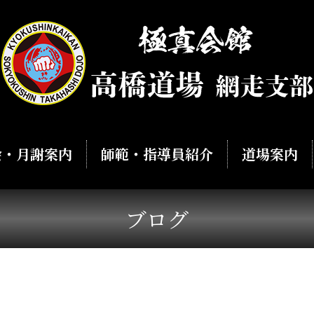
会・月謝案内
師範・指導員紹介
道場案内
ブログ