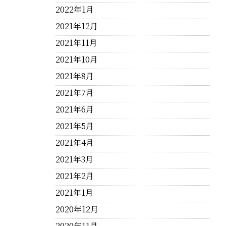
2022年1月
2021年12月
2021年11月
2021年10月
2021年8月
2021年7月
2021年6月
2021年5月
2021年4月
2021年3月
2021年2月
2021年1月
2020年12月
2020年11月