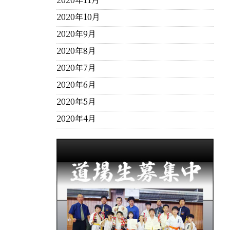
2020年10月
2020年9月
2020年8月
2020年7月
2020年6月
2020年5月
2020年4月