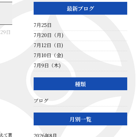
最新ブログ
7月25日
月29日
7月20日（月)
7月12日（日)
7月10日（金)
7月9日（木)
種類
ブログ
月別一覧
えて貰
2026年8月