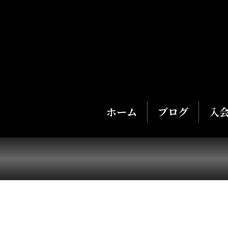
ホーム
ブログ
入