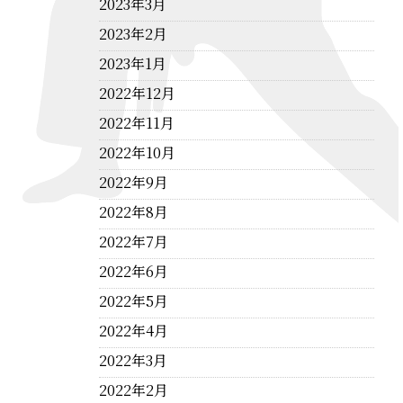
2023年3月
2023年2月
2023年1月
2022年12月
2022年11月
2022年10月
2022年9月
2022年8月
2022年7月
2022年6月
2022年5月
2022年4月
2022年3月
2022年2月