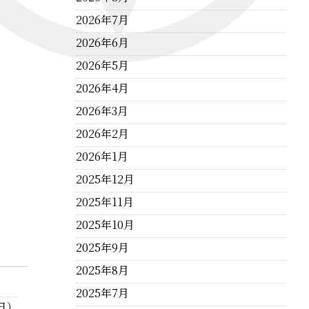
2026年7月
2026年6月
2026年5月
2026年4月
2026年3月
2026年2月
2026年1月
2025年12月
2025年11月
2025年10月
2025年9月
2025年8月
2025年7月
日）