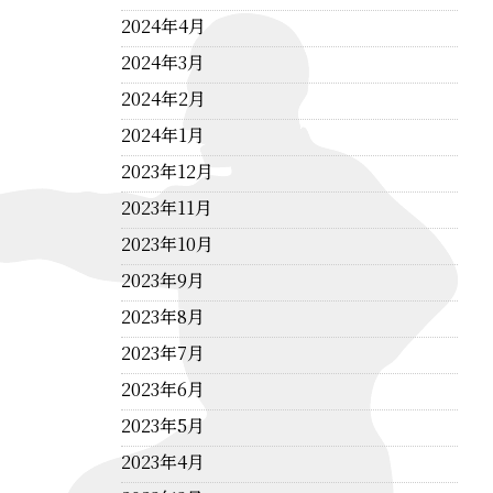
2024年4月
2024年3月
2024年2月
2024年1月
2023年12月
2023年11月
2023年10月
2023年9月
2023年8月
2023年7月
2023年6月
2023年5月
2023年4月