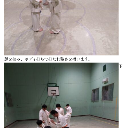
憩を挟み、ボディ打ちで打たれ強さを補います。
下