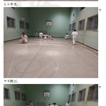
ヒル歩き。
ウ
サギ跳び。
カ