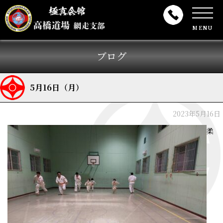
MENU
ブログ
5月16日（月）
2023年5月16日
柔