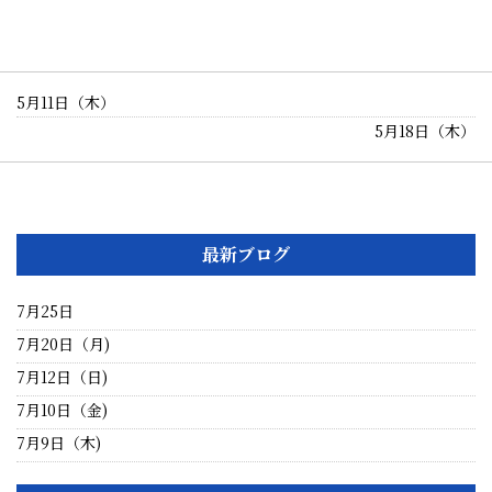
5月11日（木）
5月18日（木）
最新ブログ
7月25日
7月20日（月)
7月12日（日)
7月10日（金)
7月9日（木)