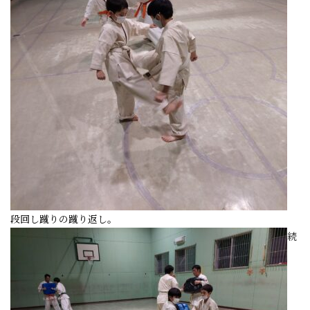
段回し蹴りの蹴り返し。
続