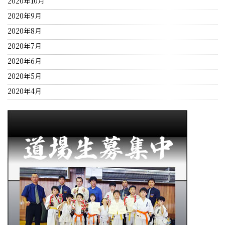
2020年10月
2020年9月
2020年8月
2020年7月
2020年6月
2020年5月
2020年4月