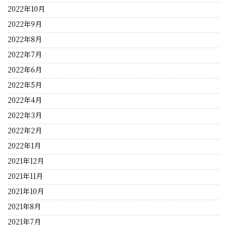
2022年10月
2022年9月
2022年8月
2022年7月
2022年6月
2022年5月
2022年4月
2022年3月
2022年2月
2022年1月
2021年12月
2021年11月
2021年10月
2021年8月
2021年7月