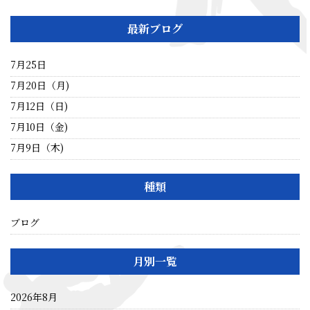
最新ブログ
7月25日
7月20日（月)
7月12日（日)
7月10日（金)
7月9日（木)
種類
ブログ
月別一覧
2026年8月