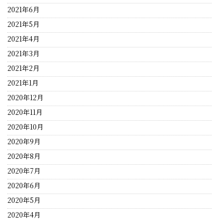
2021年6月
2021年5月
2021年4月
2021年3月
2021年2月
2021年1月
2020年12月
2020年11月
2020年10月
2020年9月
2020年8月
2020年7月
2020年6月
2020年5月
2020年4月