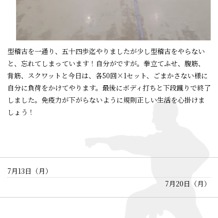
型稽古を一通り、五十四歩迄やりましたが少し型稽古をやらない
と、忘れてしまっています！自分がですが。
拳立てふせ、腹筋、
背筋、スクワットと今日は、各50回×1セット、ごまかさない様に
自分に負荷をかけてやります。
最後にボディ打ちと下段蹴りで終了
しました。免疫力が下がらないように規則正しい生活を心掛けま
しょう！
7月13日（月）
7月20日（月）