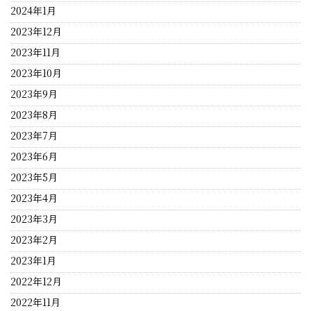
2024年1月
2023年12月
2023年11月
2023年10月
2023年9月
2023年8月
2023年7月
2023年6月
2023年5月
2023年4月
2023年3月
2023年2月
2023年1月
2022年12月
2022年11月