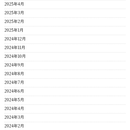
2025年4月
2025年3月
2025年2月
2025年1月
2024年12月
2024年11月
2024年10月
2024年9月
2024年8月
2024年7月
2024年6月
2024年5月
2024年4月
2024年3月
2024年2月