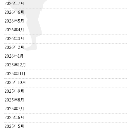
2026年7月
2026年6月
2026年5月
2026年4月
2026年3月
2026年2月
2026年1月
2025年12月
2025年11月
2025年10月
2025年9月
2025年8月
2025年7月
2025年6月
2025年5月