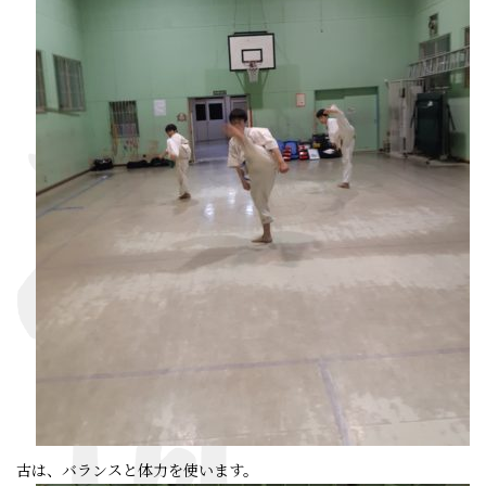
古は、バランスと体力を使います。