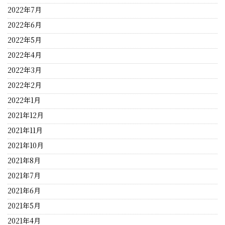
2022年7月
2022年6月
2022年5月
2022年4月
2022年3月
2022年2月
2022年1月
2021年12月
2021年11月
2021年10月
2021年8月
2021年7月
2021年6月
2021年5月
2021年4月