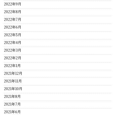
2022年9月
2022年8月
2022年7月
2022年6月
2022年5月
2022年4月
2022年3月
2022年2月
2022年1月
2021年12月
2021年11月
2021年10月
2021年8月
2021年7月
2021年6月