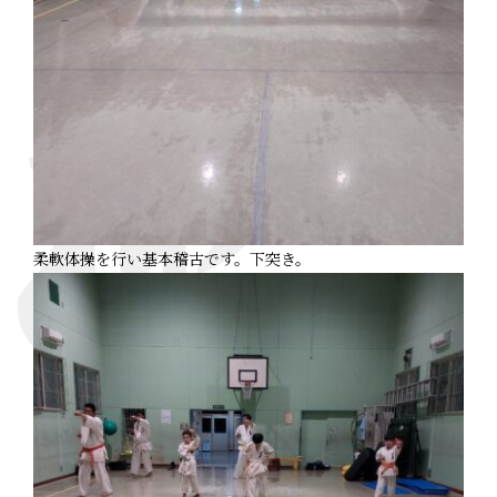
柔軟体操を行い基本稽古です。下突き。