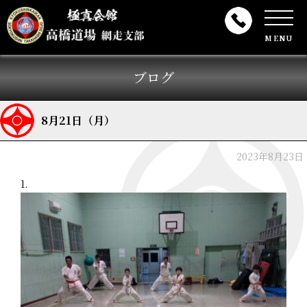
MENU
ブログ
8月21日（月）
2023年8月23日