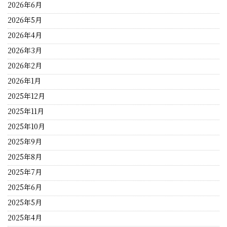
2026年6月
2026年5月
2026年4月
2026年3月
2026年2月
2026年1月
2025年12月
2025年11月
2025年10月
2025年9月
2025年8月
2025年7月
2025年6月
2025年5月
2025年4月