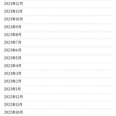
2023年12月
2023年11月
2023年10月
2023年9月
2023年8月
2023年7月
2023年6月
2023年5月
2023年4月
2023年3月
2023年2月
2023年1月
2022年12月
2022年11月
2022年10月