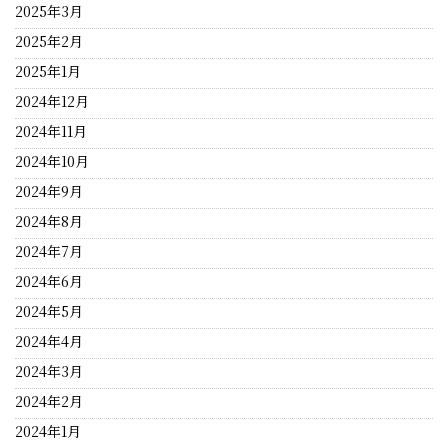
2025年3月
2025年2月
2025年1月
2024年12月
2024年11月
2024年10月
2024年9月
2024年8月
2024年7月
2024年6月
2024年5月
2024年4月
2024年3月
2024年2月
2024年1月