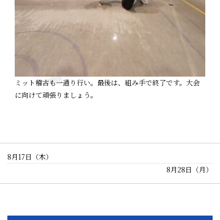
ミット稽古も一通り行い。最後は、組み手で終了です。大会
に向けて頑張りましょう。
8月17日（木）
8月28日（月）