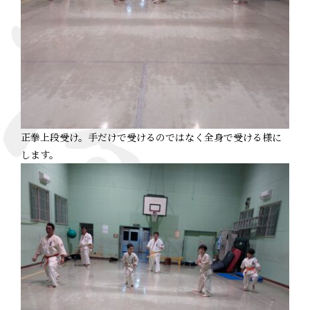
正拳上段受け。手だけで受けるのではなく全身で受ける様に
します。