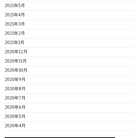
2021年5月
2021年4月
2021年3月
2021年2月
2021年1月
2020年12月
2020年11月
2020年10月
2020年9月
2020年8月
2020年7月
2020年6月
2020年5月
2020年4月