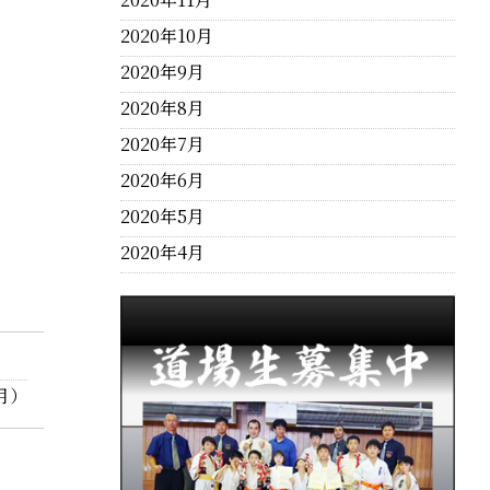
2020年10月
2020年9月
2020年8月
2020年7月
2020年6月
2020年5月
2020年4月
月）