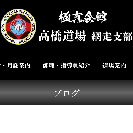
会・月謝案内
師範・指導員紹介
道場案内
ブログ