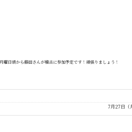
。月曜日頃から藤田さんが稽古に参加予定です！頑張りましょう！
7月27日（