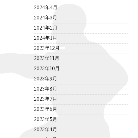
2024年4月
2024年3月
2024年2月
2024年1月
2023年12月
2023年11月
2023年10月
2023年9月
2023年8月
2023年7月
2023年6月
2023年5月
2023年4月