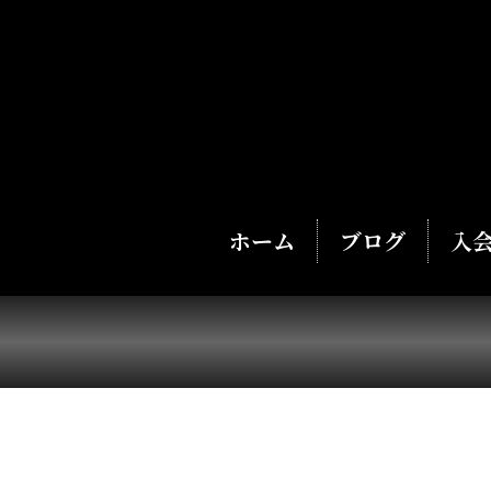
ホーム
ブログ
入