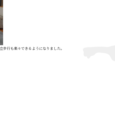
立歩行も楽々できるようになりました。