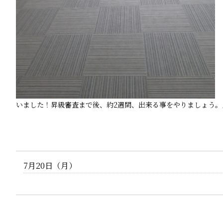
いました！昇級審査まで後、約2週間、出来る事をやりましょう
7月20日（月）