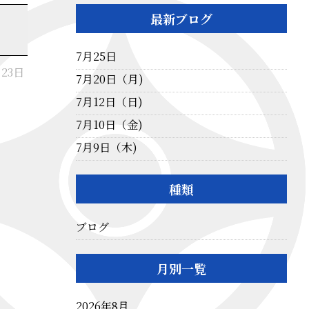
最新ブログ
7月25日
月23日
7月20日（月)
7月12日（日)
7月10日（金)
7月9日（木)
種類
ブログ
月別一覧
2026年8月