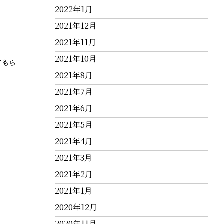
2022年1月
2021年12月
2021年11月
2021年10月
てもら
2021年8月
2021年7月
2021年6月
2021年5月
2021年4月
2021年3月
2021年2月
2021年1月
2020年12月
2020年11月