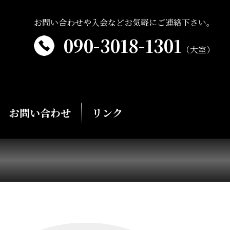
お問い合わせや入会などお気軽にご連絡下さい。
090-3018-1301
（大室）
お問い合わせ
リンク