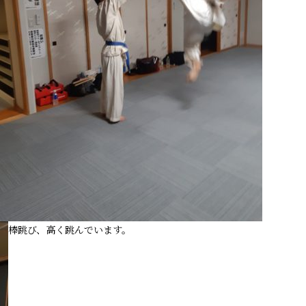
棒跳び、高く跳んでいます。