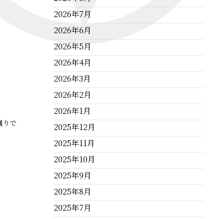
2026年7月
2026年6月
2026年5月
2026年4月
2026年3月
2026年2月
2026年1月
蹴りで
2025年12月
2025年11月
2025年10月
2025年9月
2025年8月
2025年7月