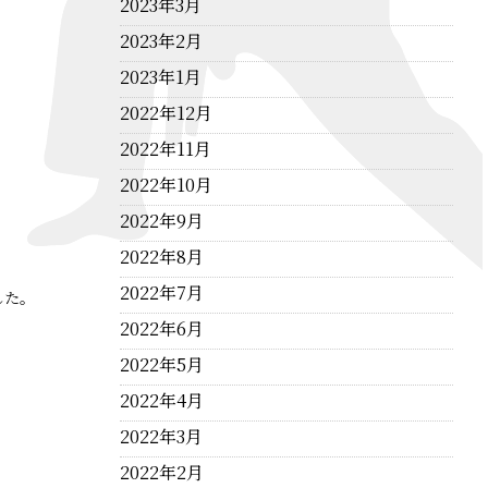
2023年3月
2023年2月
2023年1月
2022年12月
2022年11月
2022年10月
2022年9月
2022年8月
2022年7月
した。
2022年6月
2022年5月
2022年4月
2022年3月
2022年2月