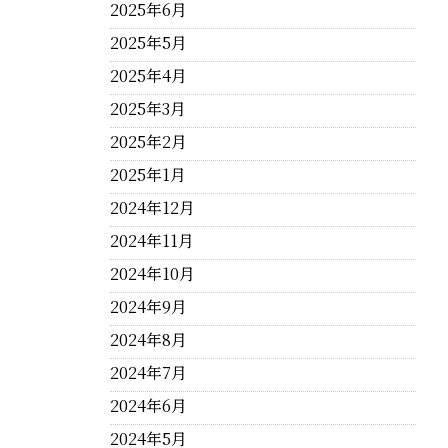
2025年6月
2025年5月
2025年4月
2025年3月
2025年2月
2025年1月
2024年12月
2024年11月
2024年10月
2024年9月
2024年8月
2024年7月
2024年6月
2024年5月