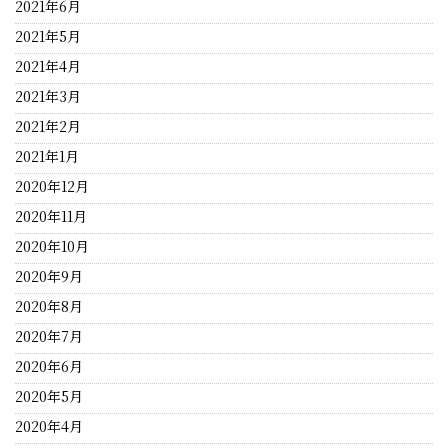
2021年6月
2021年5月
2021年4月
2021年3月
2021年2月
2021年1月
2020年12月
2020年11月
2020年10月
2020年9月
2020年8月
2020年7月
2020年6月
2020年5月
2020年4月