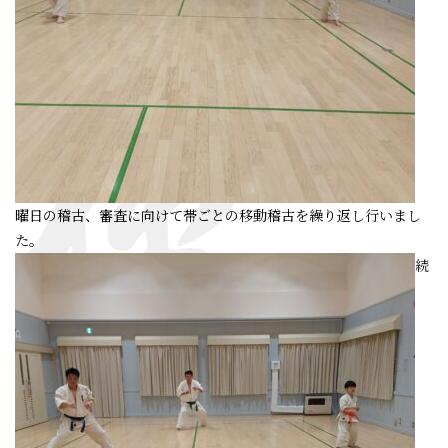
曜日の稽古、審査に向けて帯ごとの移動稽古を繰り返し行いまし
た。
続