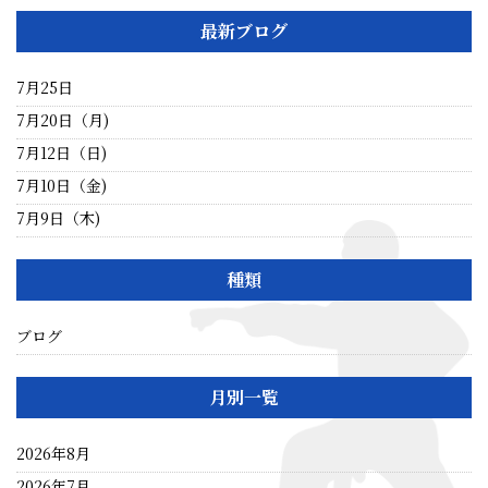
最新ブログ
7月25日
7月20日（月)
7月12日（日)
7月10日（金)
7月9日（木)
種類
ブログ
月別一覧
2026年8月
2026年7月