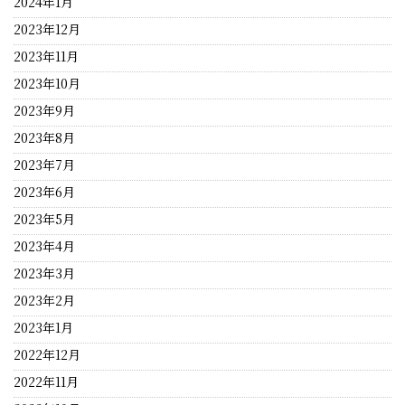
2024年1月
2023年12月
2023年11月
2023年10月
2023年9月
2023年8月
2023年7月
2023年6月
2023年5月
2023年4月
2023年3月
2023年2月
2023年1月
2022年12月
2022年11月