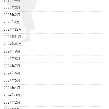
2025年4月
2025年3月
2025年2月
2025年1月
2024年12月
2024年11月
2024年10月
2024年9月
2024年8月
2024年7月
2024年6月
2024年5月
2024年4月
2024年3月
2024年2月