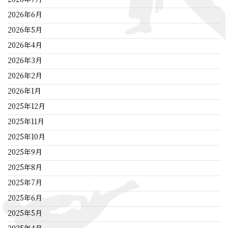
2026年6月
2026年5月
2026年4月
2026年3月
2026年2月
2026年1月
2025年12月
2025年11月
2025年10月
2025年9月
2025年8月
2025年7月
2025年6月
2025年5月