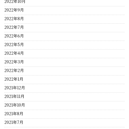
2022年10月
2022年9月
2022年8月
2022年7月
2022年6月
2022年5月
2022年4月
2022年3月
2022年2月
2022年1月
2021年12月
2021年11月
2021年10月
2021年8月
2021年7月