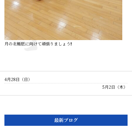
月の北極胚に向けて頑張りましょう❗
4月28日（日）
5月2日（木）
最新ブログ