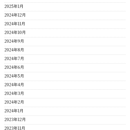
2025年1月
2024年12月
2024年11月
2024年10月
2024年9月
2024年8月
2024年7月
2024年6月
2024年5月
2024年4月
2024年3月
2024年2月
2024年1月
2023年12月
2023年11月