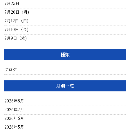
7月25日
7月20日（月)
7月12日（日)
7月10日（金)
7月9日（木)
種類
ブログ
月別一覧
2026年8月
2026年7月
2026年6月
2026年5月