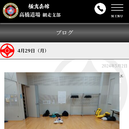
MENU
ブログ
4月29日（月）
2024年5月2日
エ