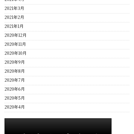
2021年3月
2021年2月
2021年1月
2020年12月
2020年11月
2020年10月
2020年9月
2020年8月
2020年7月
2020年6月
2020年5月
2020年4月