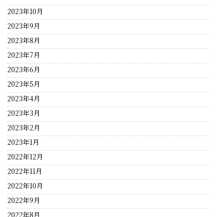
2023年10月
2023年9月
2023年8月
2023年7月
2023年6月
2023年5月
2023年4月
2023年3月
2023年2月
2023年1月
2022年12月
2022年11月
2022年10月
2022年9月
2022年8月