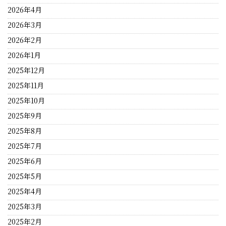
2026年4月
2026年3月
2026年2月
2026年1月
2025年12月
2025年11月
2025年10月
2025年9月
2025年8月
2025年7月
2025年6月
2025年5月
2025年4月
2025年3月
2025年2月