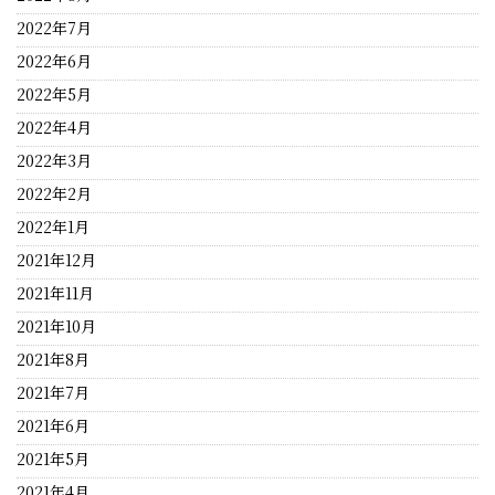
2022年7月
2022年6月
2022年5月
2022年4月
2022年3月
2022年2月
2022年1月
2021年12月
2021年11月
2021年10月
2021年8月
2021年7月
2021年6月
2021年5月
2021年4月