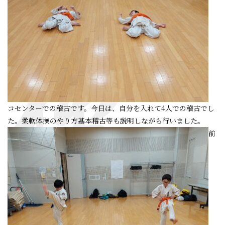
コセンターでの稽古です。今日は、自分を入れて4人での稽古でし
た。柔軟体操のやり方基本稽古等も説明しながら行いました。
前