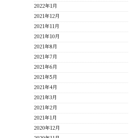
2022年1月
2021年12月
2021年11月
2021年10月
2021年8月
2021年7月
2021年6月
2021年5月
2021年4月
2021年3月
2021年2月
2021年1月
2020年12月
2020年11月