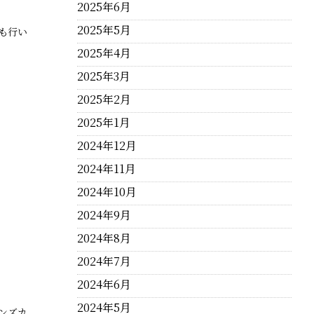
2025年6月
2025年5月
も行い
2025年4月
2025年3月
2025年2月
2025年1月
2024年12月
2024年11月
2024年10月
2024年9月
2024年8月
2024年7月
2024年6月
2024年5月
ンズカ