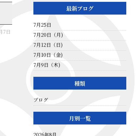
最新ブログ
7月25日
9月7日
7月20日（月)
7月12日（日)
7月10日（金)
7月9日（木)
種類
ブログ
月別一覧
2026年8月