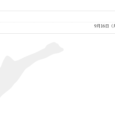
9月16日（