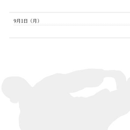
9月1日（月）