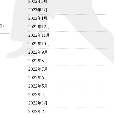
2023年3月
2023年2月
2023年1月
月）
2022年12月
2022年11月
2022年10月
2022年9月
2022年8月
2022年7月
2022年6月
2022年5月
2022年4月
2022年3月
2022年2月