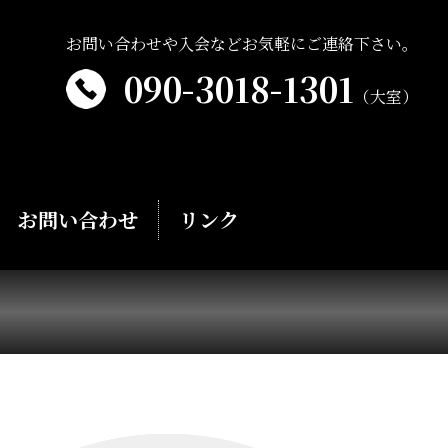
お問い合わせや入会などお気軽にご連絡下さい。
090-3018-1301
（大室）
お問い合わせ
リンク