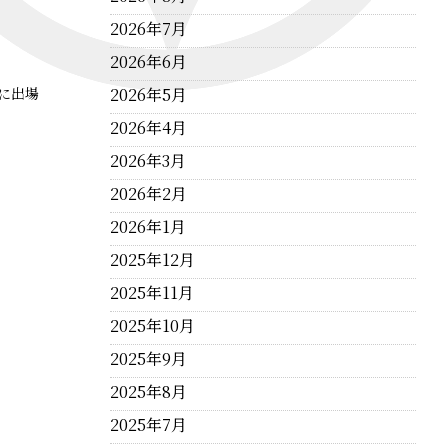
2026年7月
2026年6月
に出場
2026年5月
2026年4月
2026年3月
2026年2月
2026年1月
2025年12月
2025年11月
2025年10月
2025年9月
2025年8月
2025年7月