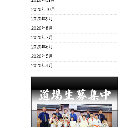
2020年10月
2020年9月
2020年8月
2020年7月
2020年6月
2020年5月
2020年4月