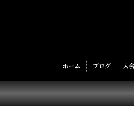
ホーム
ブログ
入