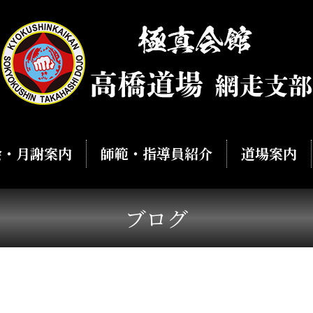
会・月謝案内
師範・指導員紹介
道場案内
ブログ