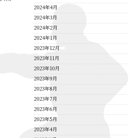
2024年4月
2024年3月
2024年2月
2024年1月
2023年12月
2023年11月
2023年10月
2023年9月
2023年8月
2023年7月
2023年6月
2023年5月
2023年4月