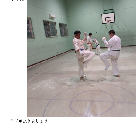
ツプ頑張りましょう！