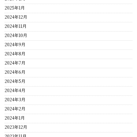
2025年1月
2024年12月
2024年11月
2024年10月
2024年9月
2024年8月
2024年7月
2024年6月
2024年5月
2024年4月
2024年3月
2024年2月
2024年1月
2023年12月
2023年11月