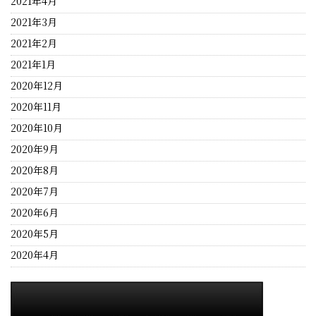
2021年4月
2021年3月
2021年2月
2021年1月
2020年12月
2020年11月
2020年10月
2020年9月
2020年8月
2020年7月
2020年6月
2020年5月
2020年4月