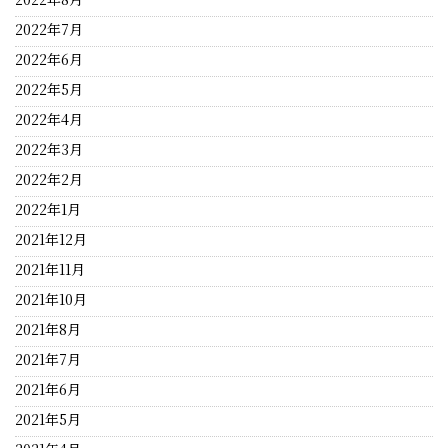
2022年7月
2022年6月
2022年5月
2022年4月
2022年3月
2022年2月
2022年1月
2021年12月
2021年11月
2021年10月
2021年8月
2021年7月
2021年6月
2021年5月