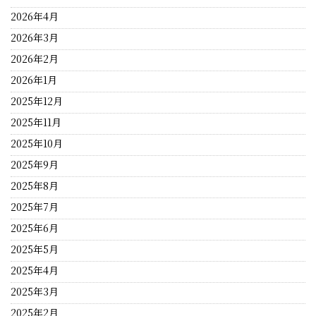
2026年4月
2026年3月
2026年2月
2026年1月
2025年12月
2025年11月
2025年10月
2025年9月
2025年8月
2025年7月
2025年6月
2025年5月
2025年4月
2025年3月
2025年2月