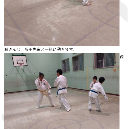
藤さんは、藤田先輩と一緒に動きます。
続