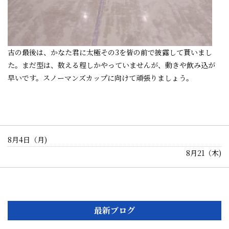
古の最後は、かなた君に太極その3を皆の前で披露して貰いまし
た。まだ型は、数える程しかやっていませんが、動きや飲み込が
早いです。スノーマンズカップに向けて頑張りましょう。
8月4日（月)
8月21（木)
最新ブログ