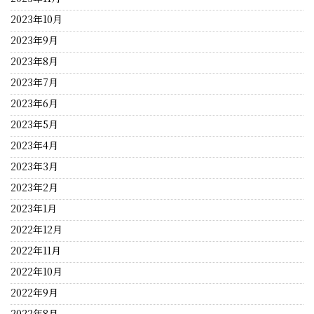
2023年10月
2023年9月
2023年8月
2023年7月
2023年6月
2023年5月
2023年4月
2023年3月
2023年2月
2023年1月
2022年12月
2022年11月
2022年10月
2022年9月
2022年8月