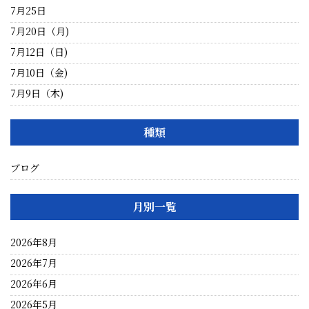
7月25日
7月20日（月)
7月12日（日)
7月10日（金)
7月9日（木)
種類
ブログ
月別一覧
2026年8月
2026年7月
2026年6月
2026年5月