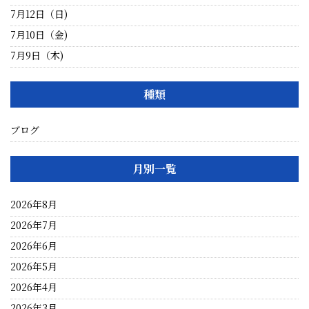
7月12日（日)
7月10日（金)
7月9日（木)
種類
ブログ
月別一覧
2026年8月
2026年7月
2026年6月
2026年5月
2026年4月
2026年3月