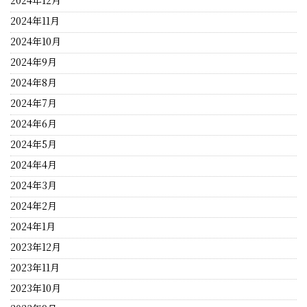
2024年12月
2024年11月
2024年10月
2024年9月
2024年8月
2024年7月
2024年6月
2024年5月
2024年4月
2024年3月
2024年2月
2024年1月
2023年12月
2023年11月
2023年10月