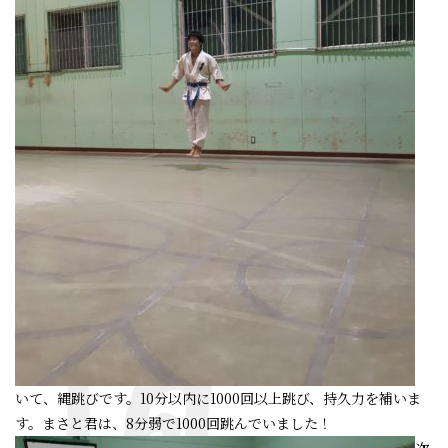
いて、縄跳びです。10分以内に1000回以上跳び、持久力を補いま
す。まさと君は、8分弱で1000回跳んでいました！