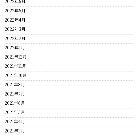
2022年6月
2022年5月
2022年4月
2022年3月
2022年2月
2022年1月
2021年12月
2021年11月
2021年10月
2021年8月
2021年7月
2021年6月
2021年5月
2021年4月
2021年3月