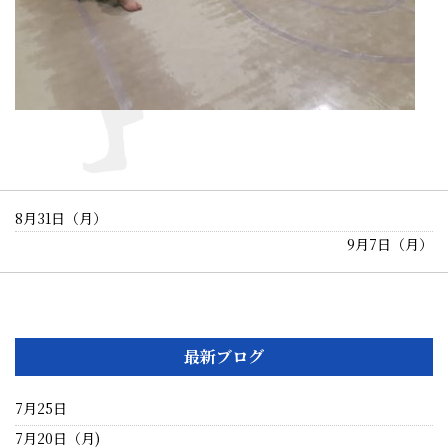
8月31日（月）
9月7日（月）
最新ブログ
7月25日
7月20日（月)