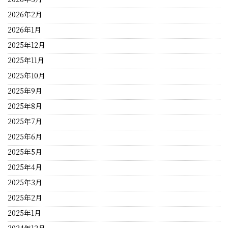
2026年2月
2026年1月
2025年12月
2025年11月
2025年10月
2025年9月
2025年8月
2025年7月
2025年6月
2025年5月
2025年4月
2025年3月
2025年2月
2025年1月