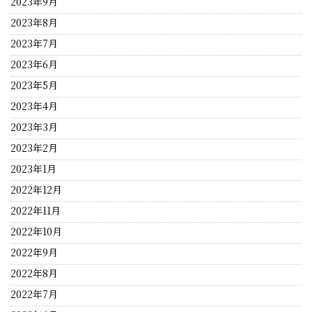
2023年9月
2023年8月
2023年7月
2023年6月
2023年5月
2023年4月
2023年3月
2023年2月
2023年1月
2022年12月
2022年11月
2022年10月
2022年9月
2022年8月
2022年7月