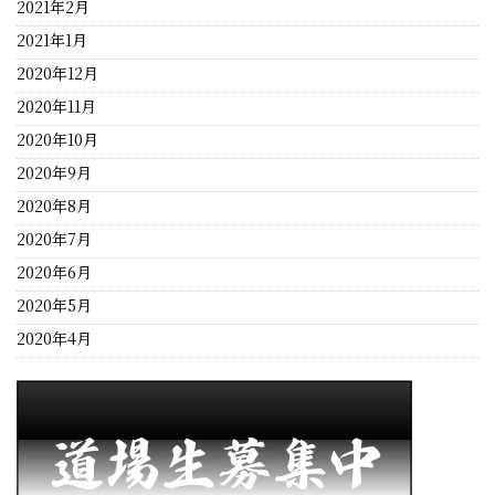
2021年2月
2021年1月
2020年12月
2020年11月
2020年10月
2020年9月
2020年8月
2020年7月
2020年6月
2020年5月
2020年4月