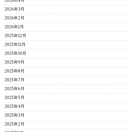
2026年4月
2026年3月
2026年2月
2026年1月
2025年12月
2025年11月
2025年10月
2025年9月
2025年8月
2025年7月
2025年6月
2025年5月
2025年4月
2025年3月
2025年2月