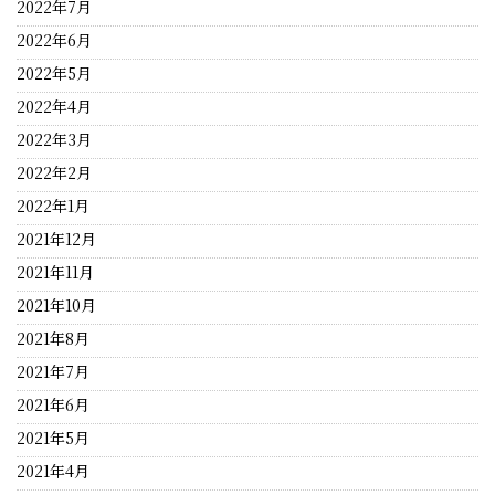
2022年7月
2022年6月
2022年5月
2022年4月
2022年3月
2022年2月
2022年1月
2021年12月
2021年11月
2021年10月
2021年8月
2021年7月
2021年6月
2021年5月
2021年4月