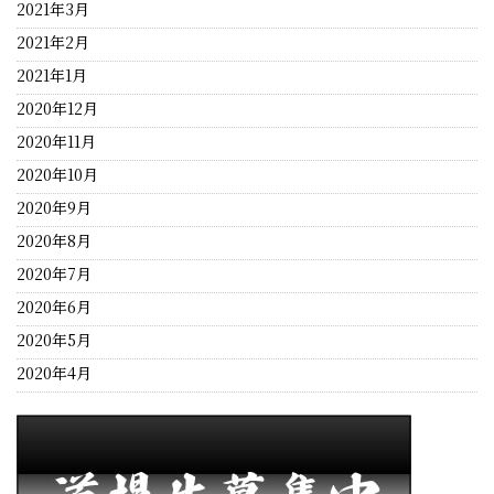
2021年3月
2021年2月
2021年1月
2020年12月
2020年11月
2020年10月
2020年9月
2020年8月
2020年7月
2020年6月
2020年5月
2020年4月