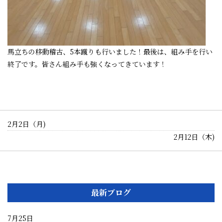
馬立ちの移動稽古、5本蹴りも行いました！最後は、組み手を行い
終了です。皆さん組み手も強くなってきています！
2月2日（月)
2月12日（木)
最新ブログ
7月25日