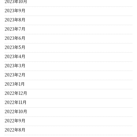
2023年10月
2023年9月
2023年8月
2023年7月
2023年6月
2023年5月
2023年4月
2023年3月
2023年2月
2023年1月
2022年12月
2022年11月
2022年10月
2022年9月
2022年8月