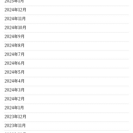
2025年1月
2024年12月
2024年11月
2024年10月
2024年9月
2024年8月
2024年7月
2024年6月
2024年5月
2024年4月
2024年3月
2024年2月
2024年1月
2023年12月
2023年11月