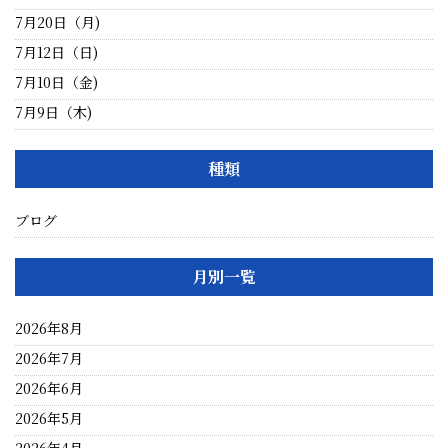
7月20日（月)
7月12日（日)
7月10日（金)
7月9日（木)
種類
ブログ
月別一覧
2026年8月
2026年7月
2026年6月
2026年5月