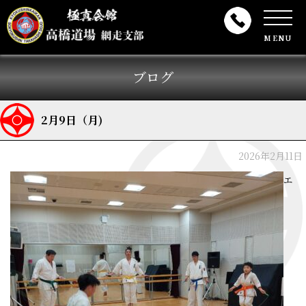
MENU
ブログ
2月9日（月)
2026年2月11日
エ