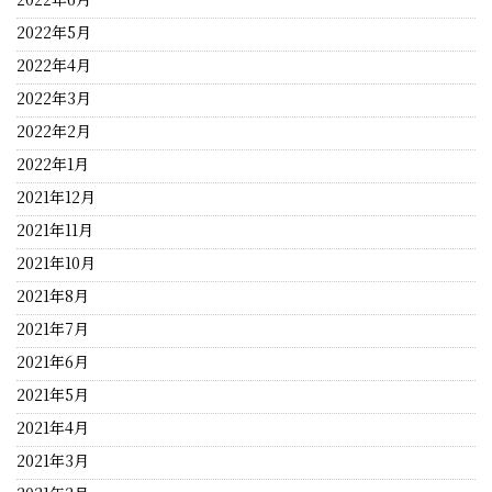
2022年5月
2022年4月
2022年3月
2022年2月
2022年1月
2021年12月
2021年11月
2021年10月
2021年8月
2021年7月
2021年6月
2021年5月
2021年4月
2021年3月