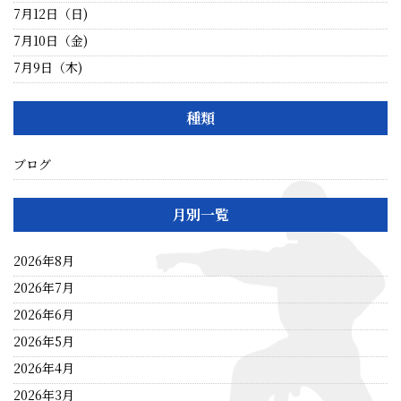
7月12日（日)
7月10日（金)
7月9日（木)
種類
ブログ
月別一覧
2026年8月
2026年7月
2026年6月
2026年5月
2026年4月
2026年3月