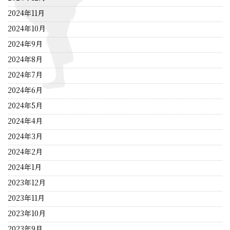
2024年11月
2024年10月
2024年9月
2024年8月
2024年7月
2024年6月
2024年5月
2024年4月
2024年3月
2024年2月
2024年1月
2023年12月
2023年11月
2023年10月
2023年9月