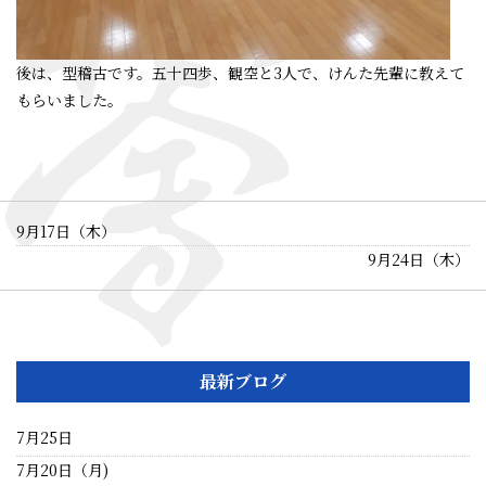
後は、型稽古です。五十四歩、観空と3人で、けんた先輩に教えて
もらいました。
9月17日（木）
9月24日（木）
最新ブログ
7月25日
7月20日（月)