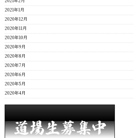
2021年2月
2021年1月
2020年12月
2020年11月
2020年10月
2020年9月
2020年8月
2020年7月
2020年6月
2020年5月
2020年4月