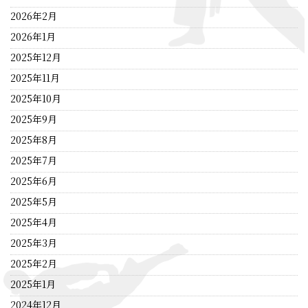
2026年2月
2026年1月
2025年12月
2025年11月
2025年10月
2025年9月
2025年8月
2025年7月
2025年6月
2025年5月
2025年4月
2025年3月
2025年2月
2025年1月
2024年12月