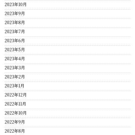
2023年10月
2023年9月
2023年8月
2023年7月
2023年6月
2023年5月
2023年4月
2023年3月
2023年2月
2023年1月
2022年12月
2022年11月
2022年10月
2022年9月
2022年8月