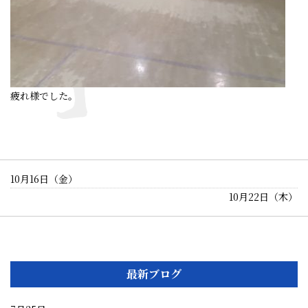
疲れ様でした。
10月16日（金）
10月22日（木）
最新ブログ