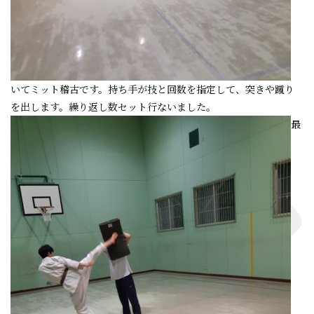
いてミット稽古です。持ち手が技と回数を指定して、突きや蹴り
を出します。繰り返し数セット行ないました。
最