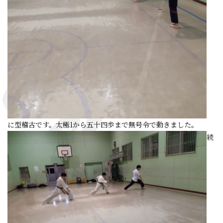
に型稽古です。太極1から五十四歩まで無号令で動きました。
続