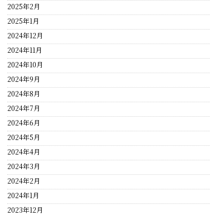
2025年2月
2025年1月
2024年12月
2024年11月
2024年10月
2024年9月
2024年8月
2024年7月
2024年6月
2024年5月
2024年4月
2024年3月
2024年2月
2024年1月
2023年12月