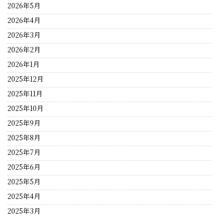
2026年5月
2026年4月
2026年3月
2026年2月
2026年1月
2025年12月
2025年11月
2025年10月
2025年9月
2025年8月
2025年7月
2025年6月
2025年5月
2025年4月
2025年3月