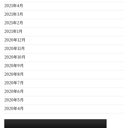
2021年4月
2021年3月
2021年2月
2021年1月
2020年12月
2020年11月
2020年10月
2020年9月
2020年8月
2020年7月
2020年6月
2020年5月
2020年4月