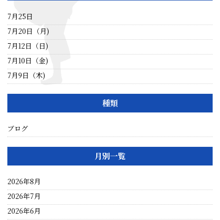
7月25日
7月20日（月)
7月12日（日)
7月10日（金)
7月9日（木)
種類
ブログ
月別一覧
2026年8月
2026年7月
2026年6月