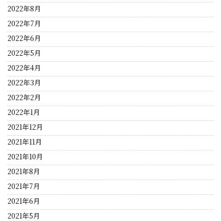
2022年8月
2022年7月
2022年6月
2022年5月
2022年4月
2022年3月
2022年2月
2022年1月
2021年12月
2021年11月
2021年10月
2021年8月
2021年7月
2021年6月
2021年5月