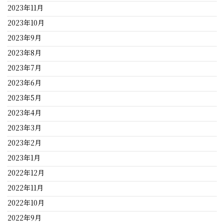
2023年11月
2023年10月
2023年9月
2023年8月
2023年7月
2023年6月
2023年5月
2023年4月
2023年3月
2023年2月
2023年1月
2022年12月
2022年11月
2022年10月
2022年9月