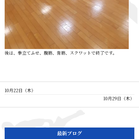
後は、拳立てふせ、腹筋、背筋、スクワットで終了です。
10月22日（木）
10月29日（木）
最新ブログ