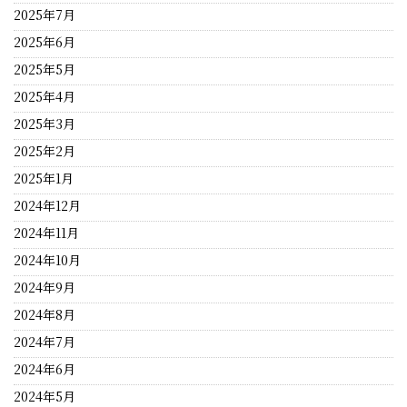
2025年7月
2025年6月
2025年5月
2025年4月
2025年3月
2025年2月
2025年1月
2024年12月
2024年11月
2024年10月
2024年9月
2024年8月
2024年7月
2024年6月
2024年5月