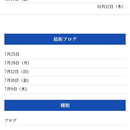
01月12日（木）
最新ブログ
7月25日
7月20日（月)
7月12日（日)
7月10日（金)
7月9日（木)
種類
ブログ