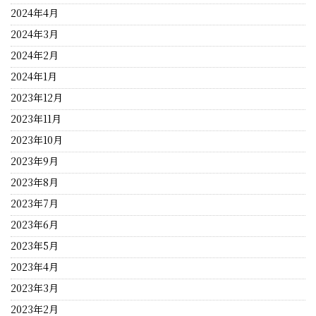
2024年4月
2024年3月
2024年2月
2024年1月
2023年12月
2023年11月
2023年10月
2023年9月
2023年8月
2023年7月
2023年6月
2023年5月
2023年4月
2023年3月
2023年2月