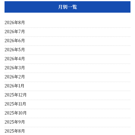
月別一覧
2026年8月
2026年7月
2026年6月
2026年5月
2026年4月
2026年3月
2026年2月
2026年1月
2025年12月
2025年11月
2025年10月
2025年9月
2025年8月