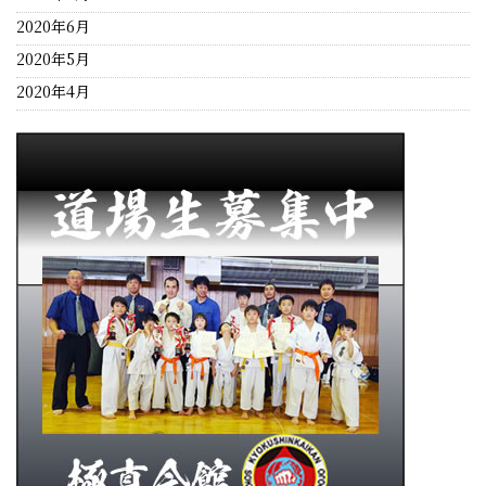
2020年6月
2020年5月
2020年4月