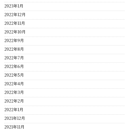
2023年1月
2022年12月
2022年11月
2022年10月
2022年9月
2022年8月
2022年7月
2022年6月
2022年5月
2022年4月
2022年3月
2022年2月
2022年1月
2021年12月
2021年11月