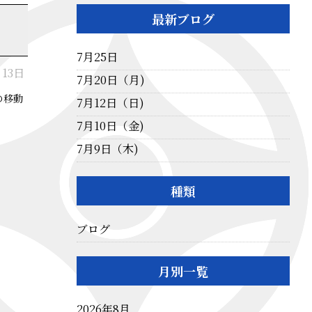
最新ブログ
7月25日
月13日
7月20日（月)
の移動
7月12日（日)
7月10日（金)
7月9日（木)
種類
ブログ
月別一覧
2026年8月