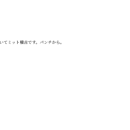
いてミット稽古です。パンチから。