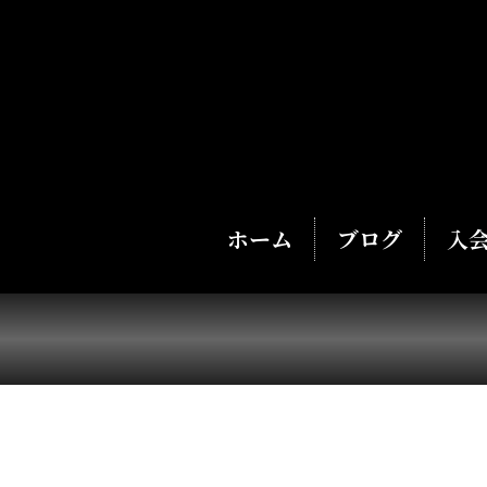
ホーム
ブログ
入