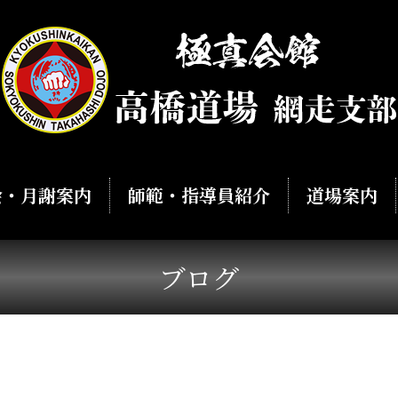
会・月謝案内
師範・指導員紹介
道場案内
ブログ