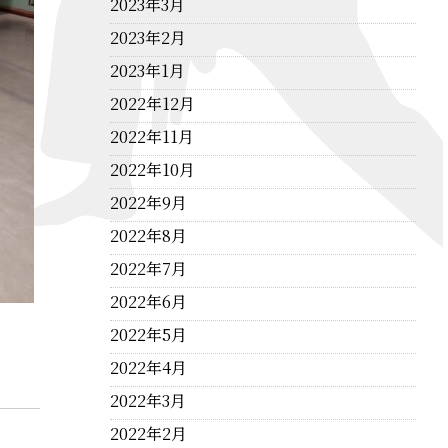
2023年3月
2023年2月
2023年1月
2022年12月
2022年11月
2022年10月
2022年9月
2022年8月
2022年7月
2022年6月
2022年5月
2022年4月
2022年3月
2022年2月