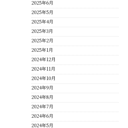
2025年6月
2025年5月
2025年4月
2025年3月
2025年2月
2025年1月
2024年12月
2024年11月
2024年10月
2024年9月
2024年8月
2024年7月
2024年6月
2024年5月