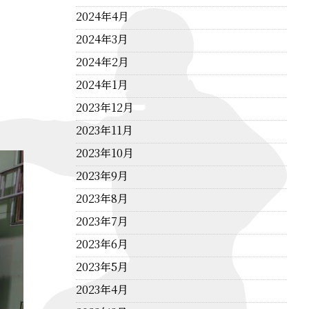
2024年4月
2024年3月
2024年2月
2024年1月
2023年12月
2023年11月
2023年10月
2023年9月
2023年8月
2023年7月
2023年6月
2023年5月
2023年4月