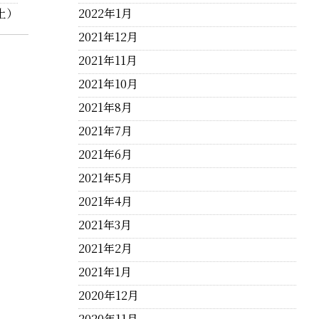
（土）
2022年1月
2021年12月
2021年11月
2021年10月
2021年8月
2021年7月
2021年6月
2021年5月
2021年4月
2021年3月
2021年2月
2021年1月
2020年12月
2020年11月