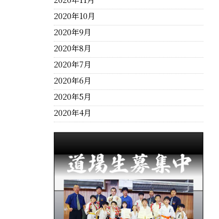
2020年10月
2020年9月
2020年8月
2020年7月
2020年6月
2020年5月
2020年4月