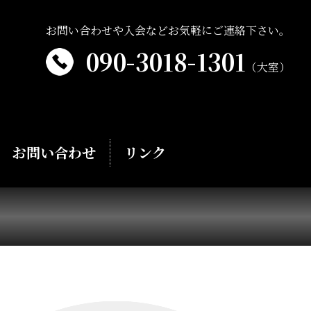
お問い合わせや入会などお気軽にご連絡下さい。
090-3018-1301
（大室）
お問い合わせ
リンク