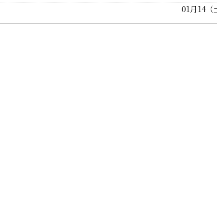
01月14