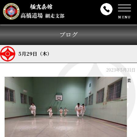
MENU
ブログ
5月29日（木）
2023年5月31日
柔