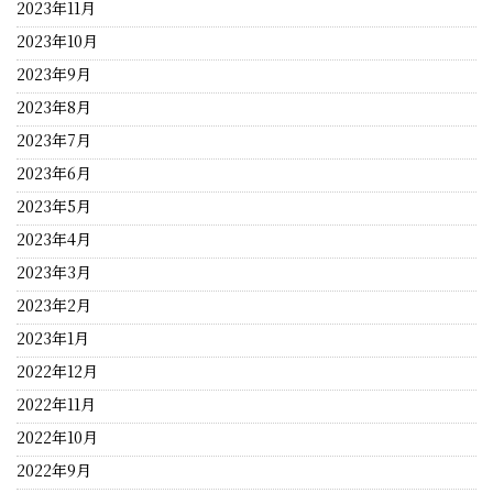
2023年11月
2023年10月
2023年9月
2023年8月
2023年7月
2023年6月
2023年5月
2023年4月
2023年3月
2023年2月
2023年1月
2022年12月
2022年11月
2022年10月
2022年9月