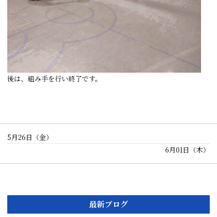
後は、組み手を行い終了です。
5月26日（金）
6月01日（木）
最新ブログ