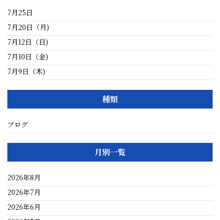
7月25日
7月20日（月)
7月12日（日)
7月10日（金)
7月9日（木)
種類
ブログ
月別一覧
2026年8月
2026年7月
2026年6月