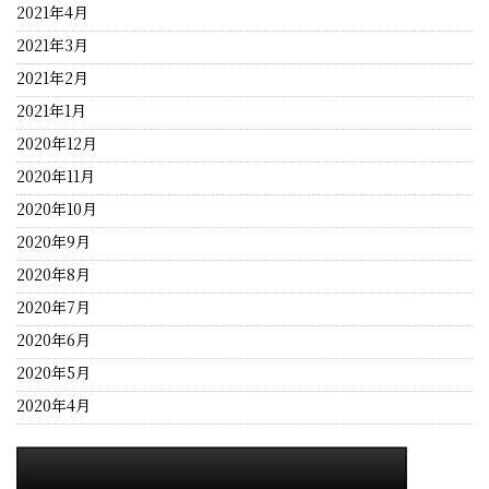
2021年4月
2021年3月
2021年2月
2021年1月
2020年12月
2020年11月
2020年10月
2020年9月
2020年8月
2020年7月
2020年6月
2020年5月
2020年4月