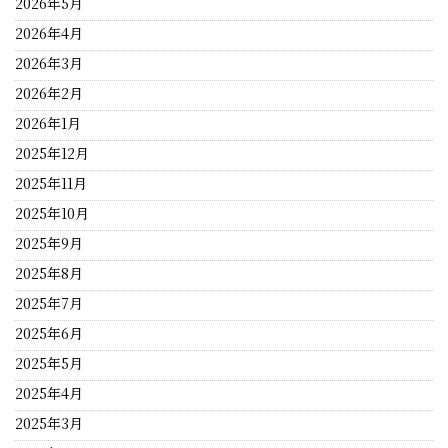
2026年5月
2026年4月
2026年3月
2026年2月
2026年1月
2025年12月
2025年11月
2025年10月
2025年9月
2025年8月
2025年7月
2025年6月
2025年5月
2025年4月
2025年3月