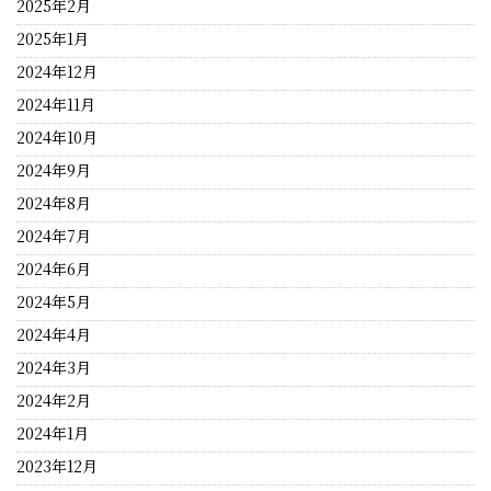
2025年2月
2025年1月
2024年12月
2024年11月
2024年10月
2024年9月
2024年8月
2024年7月
2024年6月
2024年5月
2024年4月
2024年3月
2024年2月
2024年1月
2023年12月