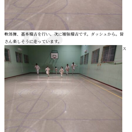
軟体操、基本稽古を行い。次に補強稽古です。ダッシュから。皆
さん楽しそうに走っています。
ス