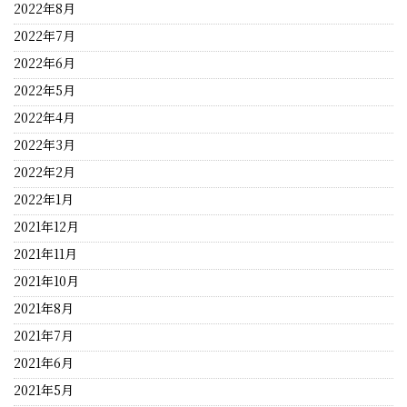
2022年8月
2022年7月
2022年6月
2022年5月
2022年4月
2022年3月
2022年2月
2022年1月
2021年12月
2021年11月
2021年10月
2021年8月
2021年7月
2021年6月
2021年5月