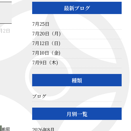
最新ブログ
7月25日
6月2日
7月20日（月)
7月12日（日)
7月10日（金)
7月9日（木)
種類
ブログ
月別一覧
前屈
2026年8月