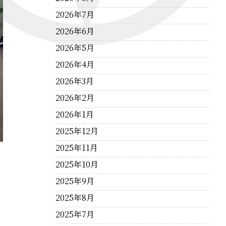
2026年7月
2026年6月
2026年5月
2026年4月
2026年3月
2026年2月
2026年1月
2025年12月
2025年11月
2025年10月
2025年9月
2025年8月
2025年7月