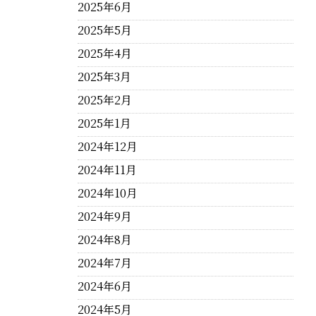
2025年6月
2025年5月
2025年4月
2025年3月
2025年2月
2025年1月
2024年12月
2024年11月
2024年10月
2024年9月
2024年8月
2024年7月
2024年6月
2024年5月