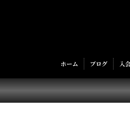
ホーム
ブログ
入