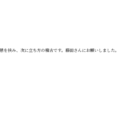
憩を挟み、次に立ち方の稽古です。藤田さんにお願いしました。