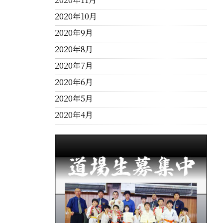
2020年10月
2020年9月
2020年8月
2020年7月
2020年6月
2020年5月
2020年4月