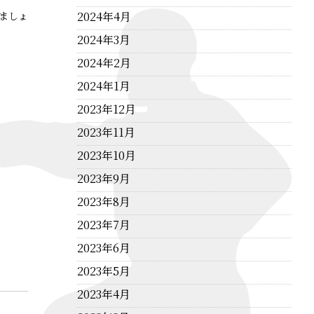
ましょ
2024年4月
2024年3月
2024年2月
2024年1月
2023年12月
2023年11月
2023年10月
2023年9月
2023年8月
2023年7月
2023年6月
2023年5月
2023年4月