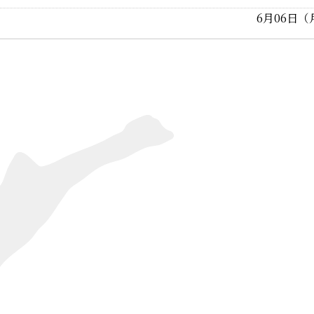
6月06日（