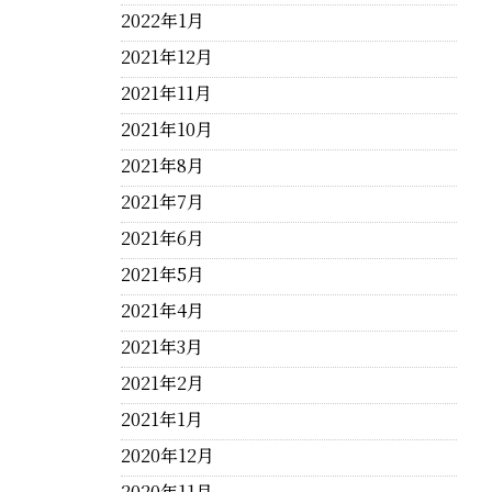
2022年1月
2021年12月
2021年11月
2021年10月
2021年8月
2021年7月
2021年6月
2021年5月
2021年4月
2021年3月
2021年2月
2021年1月
2020年12月
2020年11月