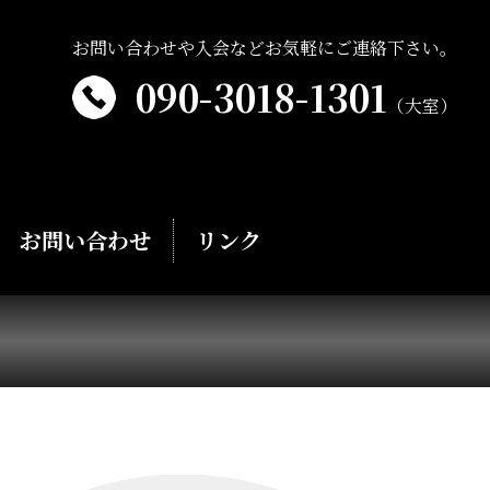
お問い合わせや入会などお気軽にご連絡下さい。
090-3018-1301
（大室）
お問い合わせ
リンク