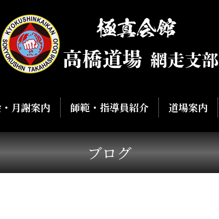
会・月謝案内
師範・指導員紹介
道場案内
ブログ