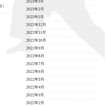
2023年3月
月）
2023年2月
2023年1月
2022年12月
2022年11月
2022年10月
2022年9月
2022年8月
2022年7月
2022年6月
2022年5月
2022年4月
2022年3月
2022年2月