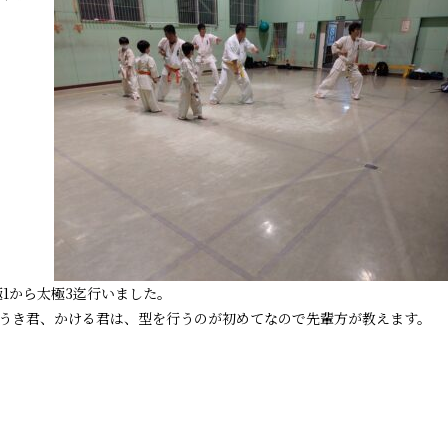
1から太極3迄行いました。
うき君、かける君は、型を行うのが初めてなので先輩方が教えます。