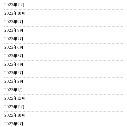
2023年11月
2023年10月
2023年9月
2023年8月
2023年7月
2023年6月
2023年5月
2023年4月
2023年3月
2023年2月
2023年1月
2022年12月
2022年11月
2022年10月
2022年9月