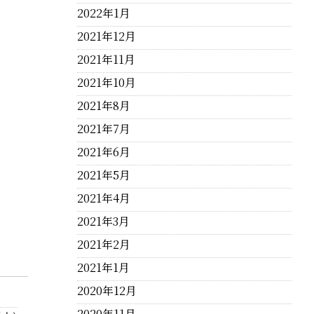
2022年1月
2021年12月
2021年11月
2021年10月
2021年8月
2021年7月
2021年6月
2021年5月
2021年4月
2021年3月
2021年2月
2021年1月
2020年12月
2020年11月