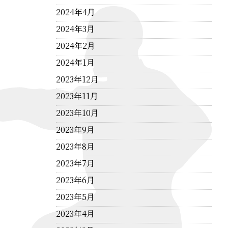
2024年4月
2024年3月
2024年2月
2024年1月
2023年12月
2023年11月
2023年10月
2023年9月
2023年8月
2023年7月
2023年6月
2023年5月
2023年4月