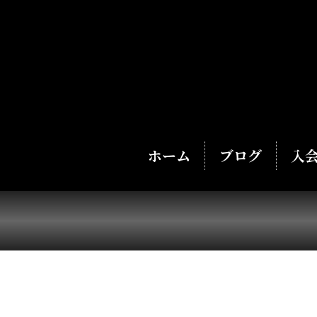
ホーム
ブログ
入