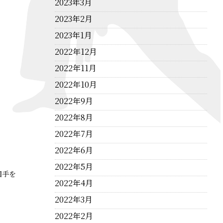
2023年3月
2023年2月
2023年1月
2022年12月
2022年11月
2022年10月
2022年9月
2022年8月
2022年7月
2022年6月
2022年5月
相手を
2022年4月
2022年3月
2022年2月