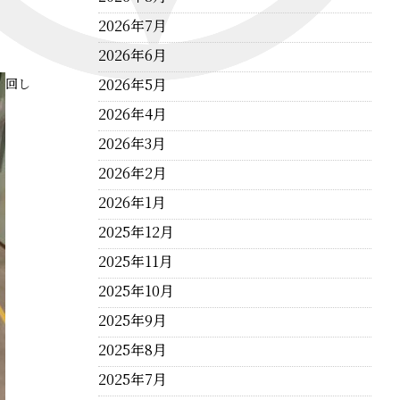
2026年7月
2026年6月
回し
2026年5月
2026年4月
2026年3月
2026年2月
2026年1月
2025年12月
2025年11月
2025年10月
2025年9月
2025年8月
2025年7月