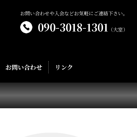
お問い合わせや入会などお気軽にご連絡下さい。
090-3018-1301
（大室）
お問い合わせ
リンク