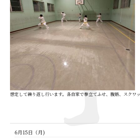
想定して繰り返し行います。各自家で拳立てふせ、腹筋、スクワ
6月15日（月)