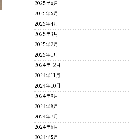
2025年6月
2025年5月
2025年4月
2025年3月
2025年2月
2025年1月
2024年12月
2024年11月
2024年10月
2024年9月
2024年8月
2024年7月
2024年6月
2024年5月