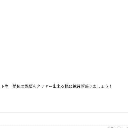
ット等 補強の課題をクリヤー出来る様に練習頑張りましょう！