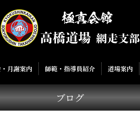
会・月謝案内
師範・指導員紹介
道場案内
ブログ