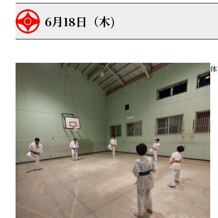
6月18日（木)
体