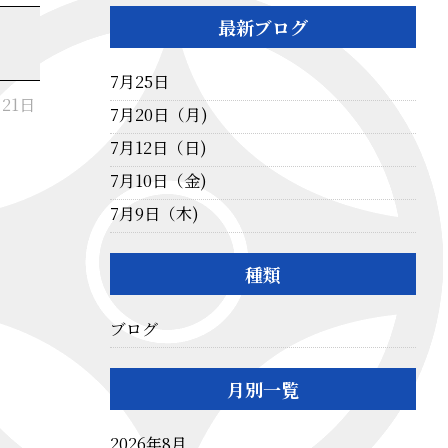
最新ブログ
7月25日
月21日
7月20日（月)
7月12日（日)
7月10日（金)
7月9日（木)
種類
ブログ
月別一覧
2026年8月