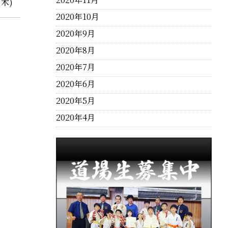
（木)
2020年10月
2020年9月
2020年8月
2020年7月
2020年6月
2020年5月
2020年4月